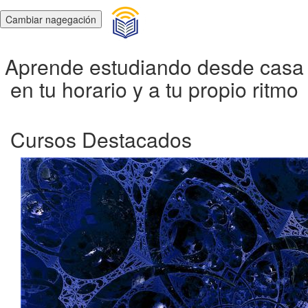
Cambiar nagegación
Aprende estudiando desde casa
en tu horario y a tu propio ritmo
Cursos Destacados