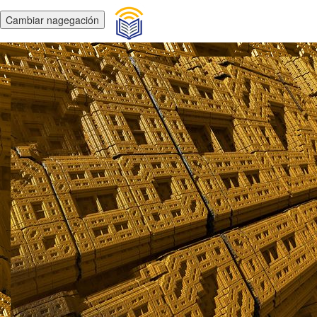
Cambiar nagegación