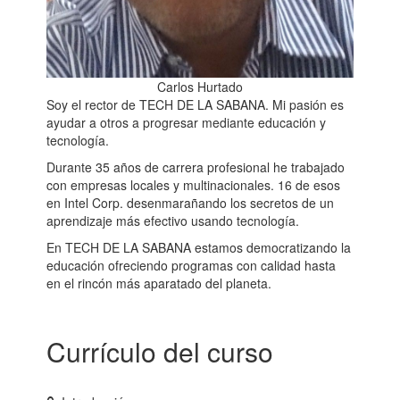
Carlos Hurtado
Soy el rector de TECH DE LA SABANA. Mi pasión es
ayudar a otros a progresar mediante educación y
tecnología.
Durante 35 años de carrera profesional he trabajado
con empresas locales y multinacionales. 16 de esos
en Intel Corp. desenmarañando los secretos de un
aprendizaje más efectivo usando tecnología.
En TECH DE LA SABANA estamos democratizando la
educación ofreciendo programas con calidad hasta
en el rincón más aparatado del planeta.
Currículo del curso