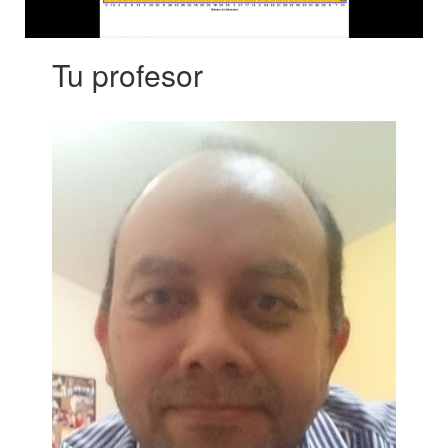
Tu profesor