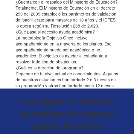
¿Cuenta con el respaldo del Ministerio de Educación?
Totalmente. El Ministerio de Educación en el decreto
299 del 2009 estableció los parámetros de validación
del bachillerato para mayores de 18 años y el ICFES
lo opera según su Resolución 268 de 2.020.
¿Qué pasa si necesito ayuda académica?
La metodología Objetivo Once incluye
acompañamiento en la mayoría de los planes. Ese
acompañamiento puede ser académico o no
académico. El objetivo es ayudar al estudiante a
resolver todo tipo de obstáculos.
¿Cuál es la duración del programa?
Depende de tu nivel actual de conocimientos. Algunos
de nuestros estudiantes han tardado 2 o 3 meses en
su preparación y otros han tardado hasta 12 meses.
Los pagos en efectivo
se realizan en nuestra
página hermana