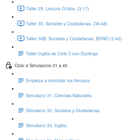
Taller 29. Lectura Crítica. (3:17)
Taller 30. Sociales y Ciudadanas. (36:48)
Taller 30B. Sociales y Ciudadanas. BONO (2:40)
Taller Inglés de Ciclo 3 con Duolingo
Ciclo 4 Simulacros 31 a 40
Empieza a controlar tus tiempos
Simulacro 31. Ciencias Naturales.
Simulacro 32. Sociales y Ciudadanas.
Simulacro 33. Inglés.