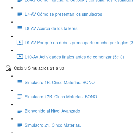
L7-AV Cómo se presentan los simulacros
L8-AV Acerca de los talleres
L9-AV Por qué no debes preocuparte mucho por inglés (3
L10-AV Actividades finales antes de comenzar (5:13)
Ciclo 3 Simulacros 21 a 30
Simulacro 1B. Cinco Materias. BONO
Simulacro 17B. Cinco Materias. BONO
Bienvenido al Nivel Avanzado
Simulacro 21. Cinco Materias.