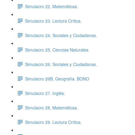
Simulacro 22. Matemáticas.
Simulacro 23. Lectura Crítica.
Simulacro 24. Sociales y Ciudadanas.
Simulacro 25. Ciencias Naturales.
Simulacro 26. Sociales y Ciudadanas.
Simulacro 26B. Geografía. BONO
Simulacro 27. Inglés.
Simulacro 28. Matemáticas.
Simulacro 29. Lectura Crítica.