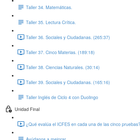
Taller 34. Matemáticas.
Taller 35. Lectura Crítica.
Taller 36. Sociales y Ciudadanas. (265:37)
Taller 37. Cinco Materias. (189:18)
Taller 38. Ciencias Naturales. (30:14)
Taller 39. Sociales y Ciudadanas. (165:16)
Taller Inglés de Ciclo 4 con Duolingo
Unidad Final
¿Qué evalúa el ICFES en cada una de las cinco pruebas?
Ayúdanos a mejorar