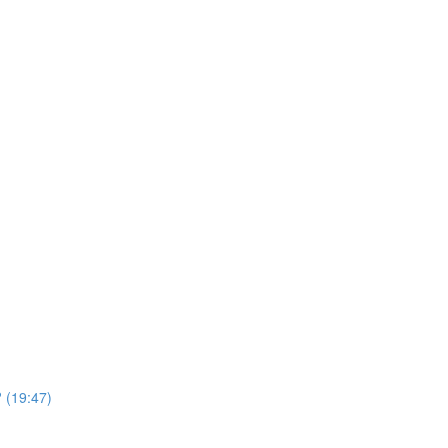
 (19:47)