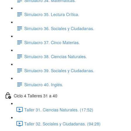
Simulacro 34. Matemáticas.
Simulacro 35. Lectura Crítica.
Simulacro 36. Sociales y Ciudadanas.
Simulacro 37. Cinco Materias.
Simulacro 38. Ciencias Naturales.
Simulacro 39. Sociales y Ciudadanas.
Simulacro 40. Inglés.
Ciclo 4 Talleres 31 a 40
Taller 31. Ciencias Naturales. (17:52)
Taller 32. Sociales y Ciudadanas. (94:28)