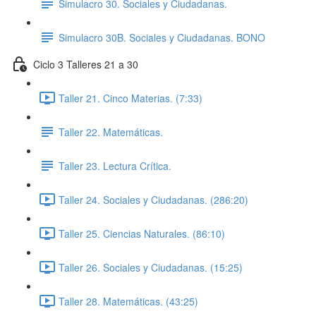
Simulacro 30. Sociales y Ciudadanas.
Simulacro 30B. Sociales y Ciudadanas. BONO
Ciclo 3 Talleres 21 a 30
Taller 21. Cinco Materias. (7:33)
Taller 22. Matemáticas.
Taller 23. Lectura Crítica.
Taller 24. Sociales y Ciudadanas. (286:20)
Taller 25. Ciencias Naturales. (86:10)
Taller 26. Sociales y Ciudadanas. (15:25)
Taller 28. Matemáticas. (43:25)