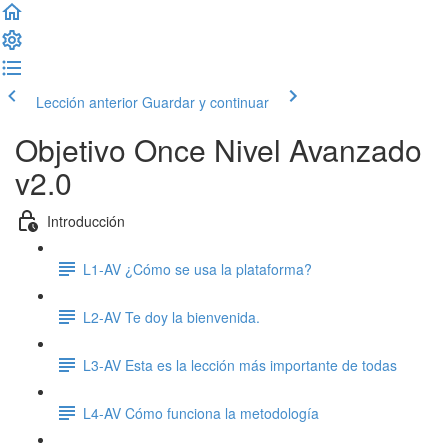
Lección anterior
Guardar y continuar
Objetivo Once Nivel Avanzado
v2.0
Introducción
L1-AV ¿Cómo se usa la plataforma?
L2-AV Te doy la bienvenida.
L3-AV Esta es la lección más importante de todas
L4-AV Cómo funciona la metodología