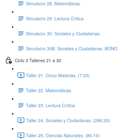
Simulacro 28. Matemáticas.
Simulacro 29. Lectura Crítica.
Simulacro 30. Sociales y Ciudadanas.
Simulacro 30B. Sociales y Ciudadanas. BONO
Ciclo 3 Talleres 21 a 30
Taller 21. Cinco Materias. (7:33)
Taller 22. Matemáticas.
Taller 23. Lectura Crítica.
Taller 24. Sociales y Ciudadanas. (286:20)
Taller 25. Ciencias Naturales. (86:10)