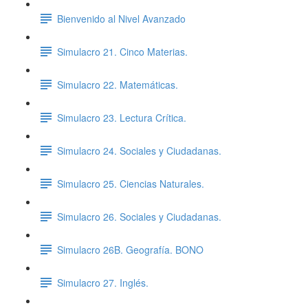
Bienvenido al Nivel Avanzado
Simulacro 21. Cinco Materias.
Simulacro 22. Matemáticas.
Simulacro 23. Lectura Crítica.
Simulacro 24. Sociales y Ciudadanas.
Simulacro 25. Ciencias Naturales.
Simulacro 26. Sociales y Ciudadanas.
Simulacro 26B. Geografía. BONO
Simulacro 27. Inglés.