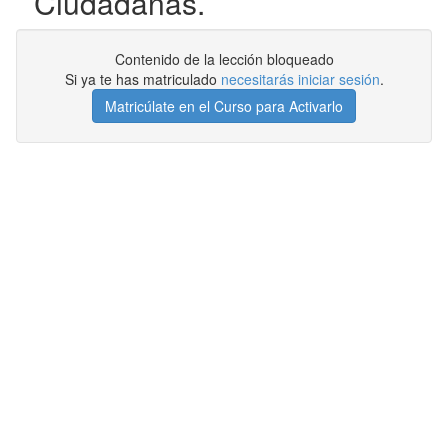
Ciudadanas.
Contenido de la lección bloqueado
Si ya te has matriculado
necesitarás iniciar sesión
.
Matricúlate en el Curso para Activarlo