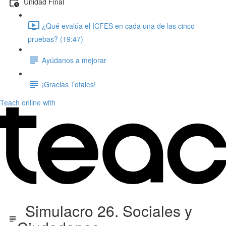
Unidad Final
¿Qué evalúa el ICFES en cada una de las cinco
pruebas? (19:47)
Ayúdanos a mejorar
¡Gracias Totales!
Teach online with
Simulacro 26. Sociales y