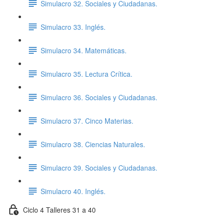
Simulacro 32. Sociales y Ciudadanas.
Simulacro 33. Inglés.
Simulacro 34. Matemáticas.
Simulacro 35. Lectura Crítica.
Simulacro 36. Sociales y Ciudadanas.
Simulacro 37. Cinco Materias.
Simulacro 38. Ciencias Naturales.
Simulacro 39. Sociales y Ciudadanas.
Simulacro 40. Inglés.
Ciclo 4 Talleres 31 a 40