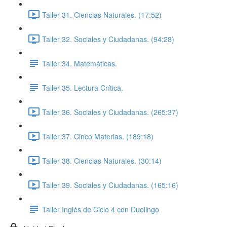
Taller 31. Ciencias Naturales. (17:52)
Taller 32. Sociales y Ciudadanas. (94:28)
Taller 34. Matemáticas.
Taller 35. Lectura Crítica.
Taller 36. Sociales y Ciudadanas. (265:37)
Taller 37. Cinco Materias. (189:18)
Taller 38. Ciencias Naturales. (30:14)
Taller 39. Sociales y Ciudadanas. (165:16)
Taller Inglés de Ciclo 4 con Duolingo