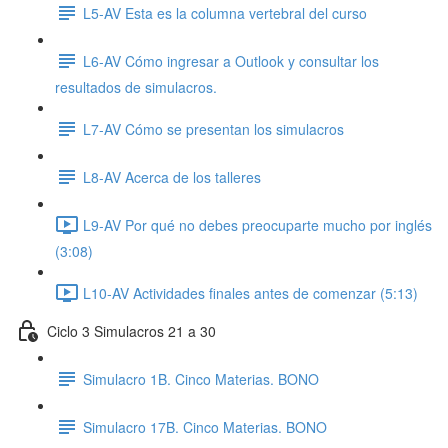
L5-AV Esta es la columna vertebral del curso
L6-AV Cómo ingresar a Outlook y consultar los
resultados de simulacros.
L7-AV Cómo se presentan los simulacros
L8-AV Acerca de los talleres
L9-AV Por qué no debes preocuparte mucho por inglés
(3:08)
L10-AV Actividades finales antes de comenzar (5:13)
Ciclo 3 Simulacros 21 a 30
Simulacro 1B. Cinco Materias. BONO
Simulacro 17B. Cinco Materias. BONO