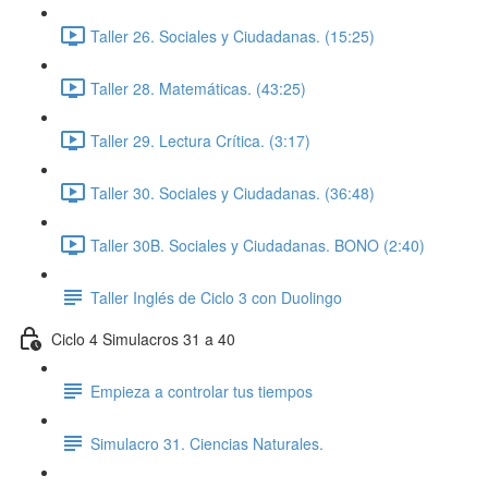
Taller 26. Sociales y Ciudadanas. (15:25)
Taller 28. Matemáticas. (43:25)
Taller 29. Lectura Crítica. (3:17)
Taller 30. Sociales y Ciudadanas. (36:48)
Taller 30B. Sociales y Ciudadanas. BONO (2:40)
Taller Inglés de Ciclo 3 con Duolingo
Ciclo 4 Simulacros 31 a 40
Empieza a controlar tus tiempos
Simulacro 31. Ciencias Naturales.