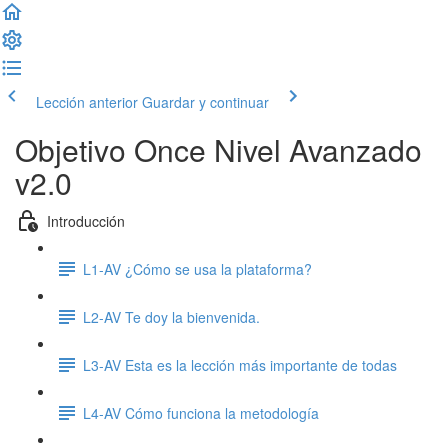
Lección anterior
Guardar y continuar
Objetivo Once Nivel Avanzado
v2.0
Introducción
L1-AV ¿Cómo se usa la plataforma?
L2-AV Te doy la bienvenida.
L3-AV Esta es la lección más importante de todas
L4-AV Cómo funciona la metodología