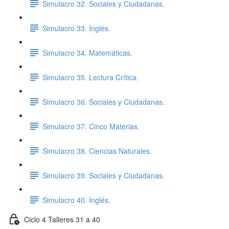
Simulacro 32. Sociales y Ciudadanas.
Simulacro 33. Inglés.
Simulacro 34. Matemáticas.
Simulacro 35. Lectura Crítica.
Simulacro 36. Sociales y Ciudadanas.
Simulacro 37. Cinco Materias.
Simulacro 38. Ciencias Naturales.
Simulacro 39. Sociales y Ciudadanas.
Simulacro 40. Inglés.
Ciclo 4 Talleres 31 a 40