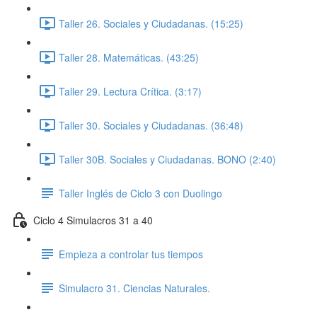
Taller 26. Sociales y Ciudadanas. (15:25)
Taller 28. Matemáticas. (43:25)
Taller 29. Lectura Crítica. (3:17)
Taller 30. Sociales y Ciudadanas. (36:48)
Taller 30B. Sociales y Ciudadanas. BONO (2:40)
Taller Inglés de Ciclo 3 con Duolingo
Ciclo 4 Simulacros 31 a 40
Empieza a controlar tus tiempos
Simulacro 31. Ciencias Naturales.