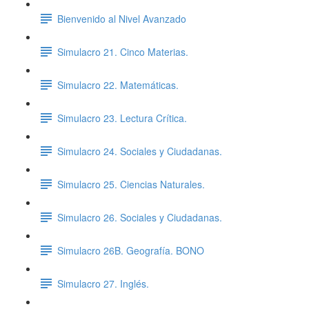
Bienvenido al Nivel Avanzado
Simulacro 21. Cinco Materias.
Simulacro 22. Matemáticas.
Simulacro 23. Lectura Crítica.
Simulacro 24. Sociales y Ciudadanas.
Simulacro 25. Ciencias Naturales.
Simulacro 26. Sociales y Ciudadanas.
Simulacro 26B. Geografía. BONO
Simulacro 27. Inglés.