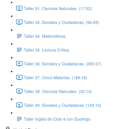
Taller 31. Ciencias Naturales. (17:52)
Taller 32. Sociales y Ciudadanas. (94:28)
Taller 34. Matemáticas.
Taller 35. Lectura Crítica.
Taller 36. Sociales y Ciudadanas. (265:37)
Taller 37. Cinco Materias. (189:18)
Taller 38. Ciencias Naturales. (30:14)
Taller 39. Sociales y Ciudadanas. (165:16)
Taller Inglés de Ciclo 4 con Duolingo