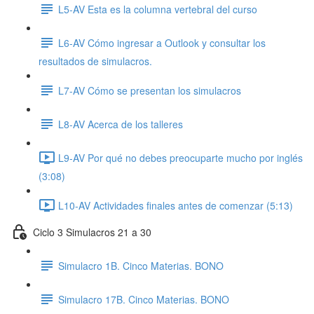
L5-AV Esta es la columna vertebral del curso
L6-AV Cómo ingresar a Outlook y consultar los
resultados de simulacros.
L7-AV Cómo se presentan los simulacros
L8-AV Acerca de los talleres
L9-AV Por qué no debes preocuparte mucho por inglés
(3:08)
L10-AV Actividades finales antes de comenzar (5:13)
Ciclo 3 Simulacros 21 a 30
Simulacro 1B. Cinco Materias. BONO
Simulacro 17B. Cinco Materias. BONO