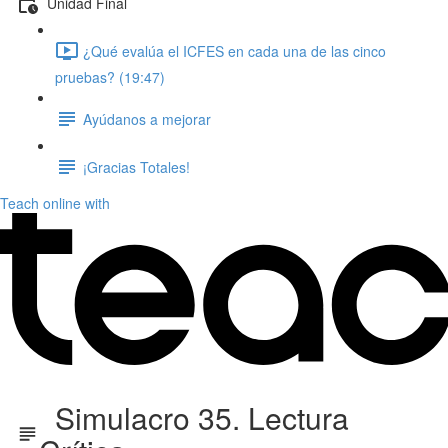
Unidad Final
¿Qué evalúa el ICFES en cada una de las cinco
pruebas? (19:47)
Ayúdanos a mejorar
¡Gracias Totales!
Teach online with
Simulacro 35. Lectura