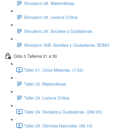
Simulacro 28. Matemáticas.
Simulacro 29. Lectura Crítica.
Simulacro 30. Sociales y Ciudadanas.
Simulacro 30B. Sociales y Ciudadanas. BONO
Ciclo 3 Talleres 21 a 30
Taller 21. Cinco Materias. (7:33)
Taller 22. Matemáticas.
Taller 23. Lectura Crítica.
Taller 24. Sociales y Ciudadanas. (286:20)
Taller 25. Ciencias Naturales. (86:10)