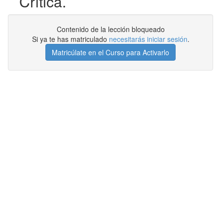
Crítica.
Contenido de la lección bloqueado
Si ya te has matriculado
necesitarás iniciar sesión
.
Matricúlate en el Curso para Activarlo