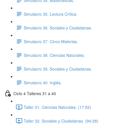
Simulacro 34. Matemáticas.
Simulacro 35. Lectura Crítica.
Simulacro 36. Sociales y Ciudadanas.
Simulacro 37. Cinco Materias.
Simulacro 38. Ciencias Naturales.
Simulacro 39. Sociales y Ciudadanas.
Simulacro 40. Inglés.
Ciclo 4 Talleres 31 a 40
Taller 31. Ciencias Naturales. (17:52)
Taller 32. Sociales y Ciudadanas. (94:28)