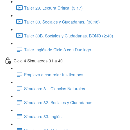
Taller 29. Lectura Crítica. (3:17)
Taller 30. Sociales y Ciudadanas. (36:48)
Taller 30B. Sociales y Ciudadanas. BONO (2:40)
Taller Inglés de Ciclo 3 con Duolingo
Ciclo 4 Simulacros 31 a 40
Empieza a controlar tus tiempos
Simulacro 31. Ciencias Naturales.
Simulacro 32. Sociales y Ciudadanas.
Simulacro 33. Inglés.