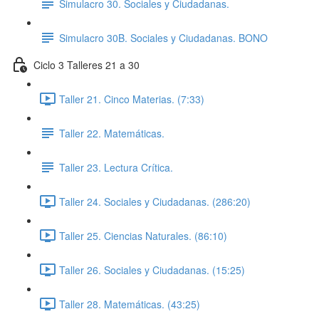
Simulacro 30. Sociales y Ciudadanas.
Simulacro 30B. Sociales y Ciudadanas. BONO
Ciclo 3 Talleres 21 a 30
Taller 21. Cinco Materias. (7:33)
Taller 22. Matemáticas.
Taller 23. Lectura Crítica.
Taller 24. Sociales y Ciudadanas. (286:20)
Taller 25. Ciencias Naturales. (86:10)
Taller 26. Sociales y Ciudadanas. (15:25)
Taller 28. Matemáticas. (43:25)