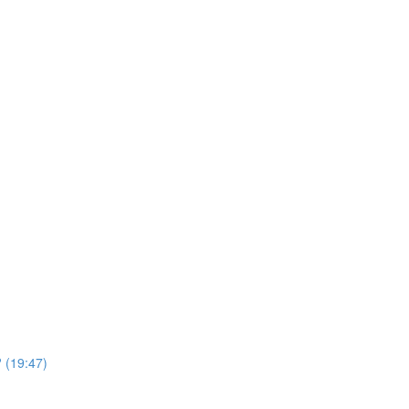
 (19:47)