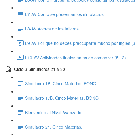
L7-AV Cómo se presentan los simulacros
L8-AV Acerca de los talleres
L9-AV Por qué no debes preocuparte mucho por inglés (3
L10-AV Actividades finales antes de comenzar (5:13)
Ciclo 3 Simulacros 21 a 30
Simulacro 1B. Cinco Materias. BONO
Simulacro 17B. Cinco Materias. BONO
Bienvenido al Nivel Avanzado
Simulacro 21. Cinco Materias.