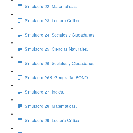
Simulacro 22. Matemáticas.
Simulacro 23. Lectura Crítica.
Simulacro 24. Sociales y Ciudadanas.
Simulacro 25. Ciencias Naturales.
Simulacro 26. Sociales y Ciudadanas.
Simulacro 26B. Geografía. BONO
Simulacro 27. Inglés.
Simulacro 28. Matemáticas.
Simulacro 29. Lectura Crítica.