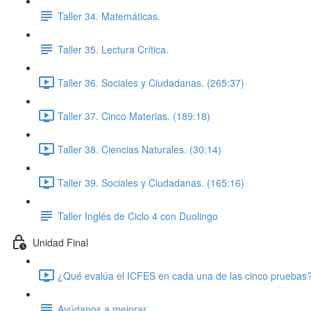
Taller 34. Matemáticas.
Taller 35. Lectura Crítica.
Taller 36. Sociales y Ciudadanas. (265:37)
Taller 37. Cinco Materias. (189:18)
Taller 38. Ciencias Naturales. (30:14)
Taller 39. Sociales y Ciudadanas. (165:16)
Taller Inglés de Ciclo 4 con Duolingo
Unidad Final
¿Qué evalúa el ICFES en cada una de las cinco pruebas?
Ayúdanos a mejorar