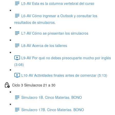
L5-AV Esta es la columna vertebral del curso
L6-AV Cómo ingresar a Outlook y consultar los
resultados de simulacros.
L7-AV Cómo se presentan los simulacros
L8-AV Acerca de los talleres
L9-AV Por qué no debes preocuparte mucho por inglés
(3:08)
L10-AV Actividades finales antes de comenzar (5:13)
Ciclo 3 Simulacros 21 a 30
Simulacro 1B. Cinco Materias. BONO
Simulacro 17B. Cinco Materias. BONO