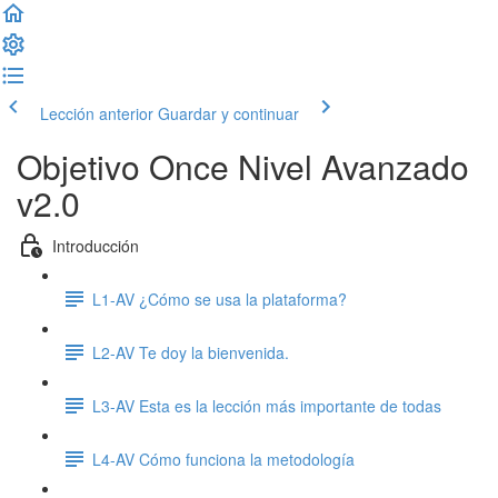
Lección anterior
Guardar y continuar
Objetivo Once Nivel Avanzado
v2.0
Introducción
L1-AV ¿Cómo se usa la plataforma?
L2-AV Te doy la bienvenida.
L3-AV Esta es la lección más importante de todas
L4-AV Cómo funciona la metodología