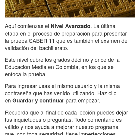
Aquí comienzas el
. La última
Nivel Avanzado
etapa en el proceso de preparación para presentar
la prueba SABER 11 que es también el examen de
validación del bachillerato.
Este nivel cubre los grados décimo y once de la
Educación Media en Colombia, en los que se
enfoca la prueba.
Para ingresar usas el mismo usuario y la misma
contraseña que has venido utilizando. Haz clic
en
para empezar.
Guardar y continuar
Recuerda que al final de cada lección puedes dejar
tus inquietudes o preguntas. Todo comentario es
válido y nos ayuda a mejorar nuestro programa
que, con toda seguridad, tiene imperfecciones.