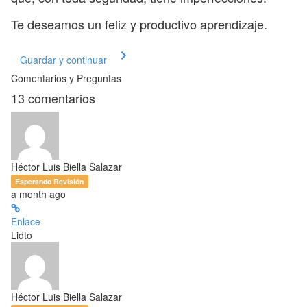
Te deseamos un feliz y productivo aprendizaje.
Guardar y continuar
Comentarios y Preguntas
13
comentarios
Héctor Luis Biella Salazar
Esperando Revisión
a month ago
Enlace
Lidto
Héctor Luis Biella Salazar