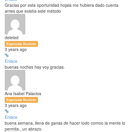
Gracias por esta oportunidad hojala me hubiera dado cuenta
antes que existía este método
deleted
Esperando Revisión
3 years ago
Enlace
buenas noches hay voy gracias.
Ana Isabel Palacios
Esperando Revisión
3 years ago
Enlace
buena semana, llena de ganas de hacer todo comoo la mente lo
permita...un abrazo.