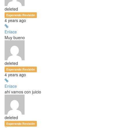
deleted
Esperando Revisión
4 years ago
Enlace
Muy bueno
deleted
Esperando Revisión
4 years ago
Enlace
ahi vamos con juicio
deleted
Esperando Revisión