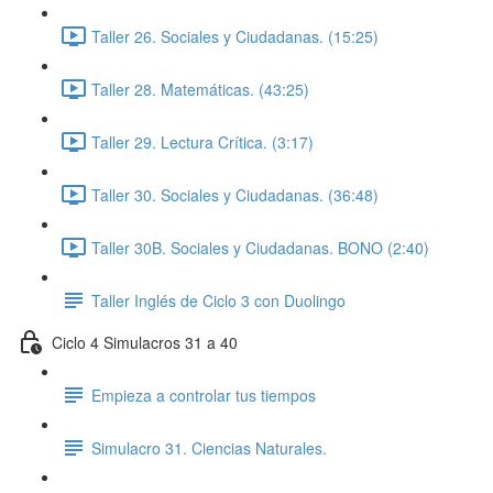
Taller 26. Sociales y Ciudadanas. (15:25)
Taller 28. Matemáticas. (43:25)
Taller 29. Lectura Crítica. (3:17)
Taller 30. Sociales y Ciudadanas. (36:48)
Taller 30B. Sociales y Ciudadanas. BONO (2:40)
Taller Inglés de Ciclo 3 con Duolingo
Ciclo 4 Simulacros 31 a 40
Empieza a controlar tus tiempos
Simulacro 31. Ciencias Naturales.