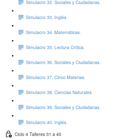
Simulacro 32. Sociales y Ciudadanas.
Simulacro 33. Inglés.
Simulacro 34. Matemáticas.
Simulacro 35. Lectura Crítica.
Simulacro 36. Sociales y Ciudadanas.
Simulacro 37. Cinco Materias.
Simulacro 38. Ciencias Naturales.
Simulacro 39. Sociales y Ciudadanas.
Simulacro 40. Inglés.
Ciclo 4 Talleres 31 a 40