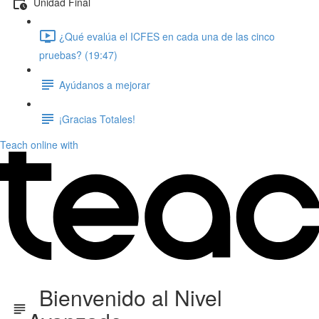
Unidad Final
¿Qué evalúa el ICFES en cada una de las cinco
pruebas? (19:47)
Ayúdanos a mejorar
¡Gracias Totales!
Teach online with
Bienvenido al Nivel