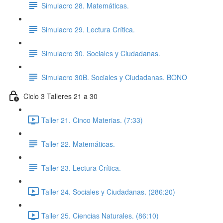
Simulacro 28. Matemáticas.
Simulacro 29. Lectura Crítica.
Simulacro 30. Sociales y Ciudadanas.
Simulacro 30B. Sociales y Ciudadanas. BONO
Ciclo 3 Talleres 21 a 30
Taller 21. Cinco Materias. (7:33)
Taller 22. Matemáticas.
Taller 23. Lectura Crítica.
Taller 24. Sociales y Ciudadanas. (286:20)
Taller 25. Ciencias Naturales. (86:10)