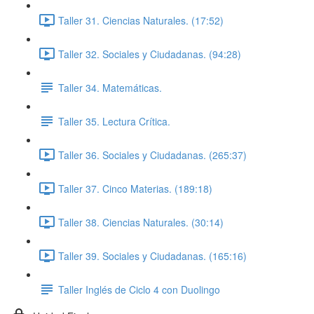
Taller 31. Ciencias Naturales. (17:52)
Taller 32. Sociales y Ciudadanas. (94:28)
Taller 34. Matemáticas.
Taller 35. Lectura Crítica.
Taller 36. Sociales y Ciudadanas. (265:37)
Taller 37. Cinco Materias. (189:18)
Taller 38. Ciencias Naturales. (30:14)
Taller 39. Sociales y Ciudadanas. (165:16)
Taller Inglés de Ciclo 4 con Duolingo