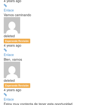
4 years ago
Enlace
Vamos caminando
deleted
Esperando Revisión
4 years ago
Enlace
Bien, vamos
deleted
Esperando Revisión
4 years ago
Enlace
Estoy muy contenta de tener esta oportunidad