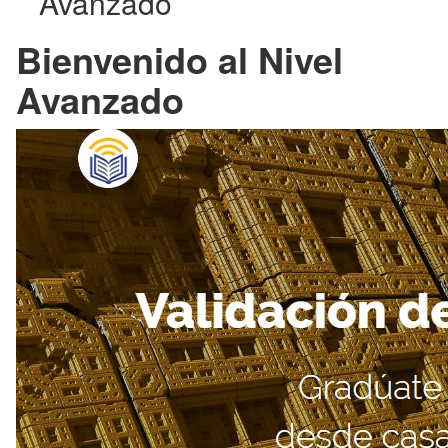
Avanzado
Bienvenido al Nivel
Avanzado