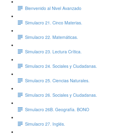
Bienvenido al Nivel Avanzado
Simulacro 21. Cinco Materias.
Simulacro 22. Matemáticas.
Simulacro 23. Lectura Crítica.
Simulacro 24. Sociales y Ciudadanas.
Simulacro 25. Ciencias Naturales.
Simulacro 26. Sociales y Ciudadanas.
Simulacro 26B. Geografía. BONO
Simulacro 27. Inglés.