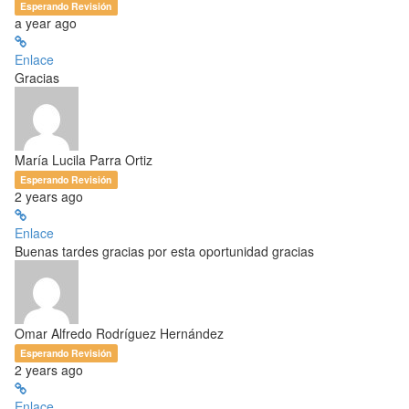
Esperando Revisión
a year ago
Enlace
Gracias
María Lucila Parra Ortiz
Esperando Revisión
2 years ago
Enlace
Buenas tardes gracias por esta oportunidad gracias
Omar Alfredo Rodríguez Hernández
Esperando Revisión
2 years ago
Enlace