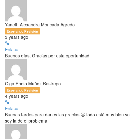
Yaneth Alexandra Moncada Agredo
Esperando Revisión
3 years ago
Enlace
Buenos días, Gracias por esta oportunidad
Olga Rocío Muñoz Restrepo
Esperando Revisión
4 years ago
Enlace
Buenas tardes para darles las gracias 🙂 todo está muy bien yo
soy la de el problema