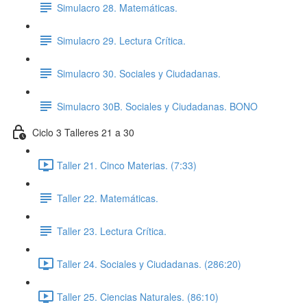
Simulacro 28. Matemáticas.
Simulacro 29. Lectura Crítica.
Simulacro 30. Sociales y Ciudadanas.
Simulacro 30B. Sociales y Ciudadanas. BONO
Ciclo 3 Talleres 21 a 30
Taller 21. Cinco Materias. (7:33)
Taller 22. Matemáticas.
Taller 23. Lectura Crítica.
Taller 24. Sociales y Ciudadanas. (286:20)
Taller 25. Ciencias Naturales. (86:10)