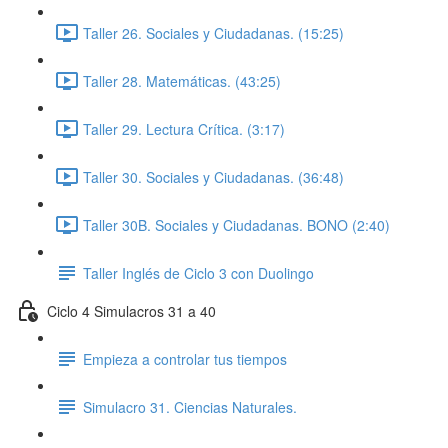
Taller 26. Sociales y Ciudadanas. (15:25)
Taller 28. Matemáticas. (43:25)
Taller 29. Lectura Crítica. (3:17)
Taller 30. Sociales y Ciudadanas. (36:48)
Taller 30B. Sociales y Ciudadanas. BONO (2:40)
Taller Inglés de Ciclo 3 con Duolingo
Ciclo 4 Simulacros 31 a 40
Empieza a controlar tus tiempos
Simulacro 31. Ciencias Naturales.