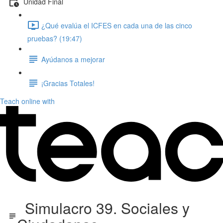
Unidad Final
¿Qué evalúa el ICFES en cada una de las cinco
pruebas? (19:47)
Ayúdanos a mejorar
¡Gracias Totales!
Teach online with
Simulacro 39. Sociales y