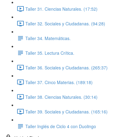
Taller 31. Ciencias Naturales. (17:52)
Taller 32. Sociales y Ciudadanas. (94:28)
Taller 34. Matemáticas.
Taller 35. Lectura Crítica.
Taller 36. Sociales y Ciudadanas. (265:37)
Taller 37. Cinco Materias. (189:18)
Taller 38. Ciencias Naturales. (30:14)
Taller 39. Sociales y Ciudadanas. (165:16)
Taller Inglés de Ciclo 4 con Duolingo