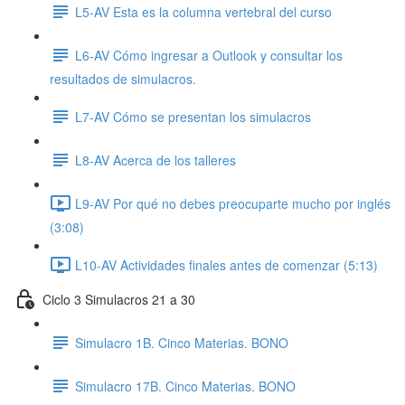
L5-AV Esta es la columna vertebral del curso
L6-AV Cómo ingresar a Outlook y consultar los
resultados de simulacros.
L7-AV Cómo se presentan los simulacros
L8-AV Acerca de los talleres
L9-AV Por qué no debes preocuparte mucho por inglés
(3:08)
L10-AV Actividades finales antes de comenzar (5:13)
Ciclo 3 Simulacros 21 a 30
Simulacro 1B. Cinco Materias. BONO
Simulacro 17B. Cinco Materias. BONO