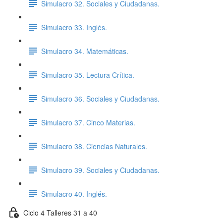
Simulacro 32. Sociales y Ciudadanas.
Simulacro 33. Inglés.
Simulacro 34. Matemáticas.
Simulacro 35. Lectura Crítica.
Simulacro 36. Sociales y Ciudadanas.
Simulacro 37. Cinco Materias.
Simulacro 38. Ciencias Naturales.
Simulacro 39. Sociales y Ciudadanas.
Simulacro 40. Inglés.
Ciclo 4 Talleres 31 a 40