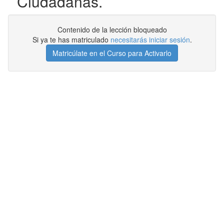
Ciudadanas.
Contenido de la lección bloqueado
Si ya te has matriculado
necesitarás iniciar sesión
.
Matricúlate en el Curso para Activarlo