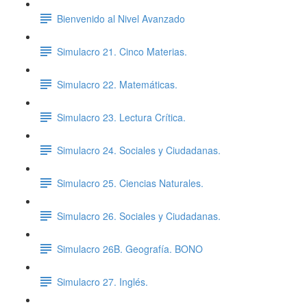
Bienvenido al Nivel Avanzado
Simulacro 21. Cinco Materias.
Simulacro 22. Matemáticas.
Simulacro 23. Lectura Crítica.
Simulacro 24. Sociales y Ciudadanas.
Simulacro 25. Ciencias Naturales.
Simulacro 26. Sociales y Ciudadanas.
Simulacro 26B. Geografía. BONO
Simulacro 27. Inglés.