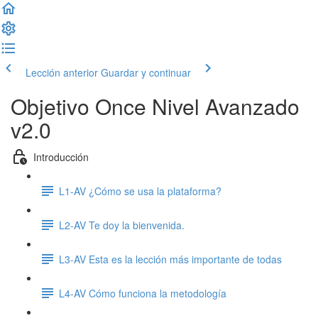
Lección anterior
Guardar y continuar
Objetivo Once Nivel Avanzado
v2.0
Introducción
L1-AV ¿Cómo se usa la plataforma?
L2-AV Te doy la bienvenida.
L3-AV Esta es la lección más importante de todas
L4-AV Cómo funciona la metodología