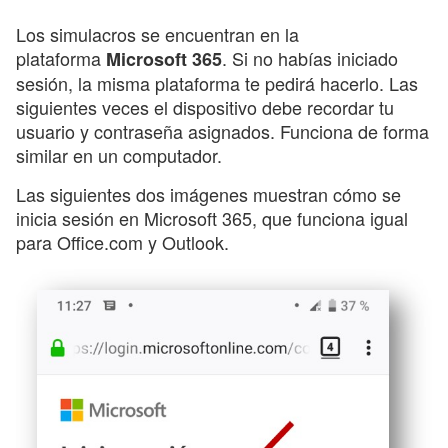
Los simulacros se encuentran en la
plataforma
. Si no habías iniciado
Microsoft 365
sesión, la misma plataforma te pedirá hacerlo. Las
siguientes veces el dispositivo debe recordar tu
usuario y contraseña asignados. Funciona de forma
similar en un computador.
Las siguientes dos imágenes muestran cómo se
inicia sesión en Microsoft 365, que funciona igual
para Office.com y Outlook.