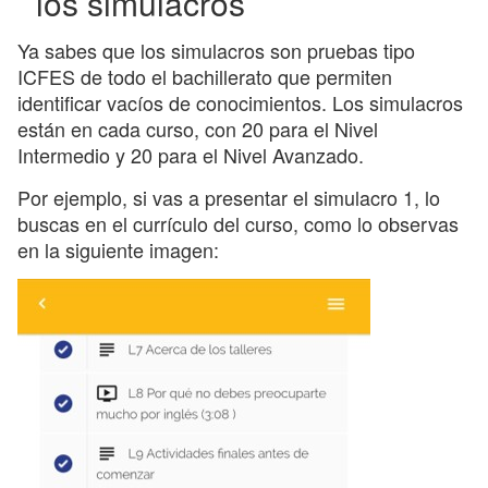
los simulacros
Ya sabes que los simulacros son pruebas tipo
ICFES de todo el bachillerato que permiten
identificar vacíos de conocimientos. Los simulacros
están en cada curso, con 20 para el Nivel
Intermedio y 20 para el Nivel Avanzado.
Por ejemplo, si vas a presentar el simulacro 1, lo
buscas en el currículo del curso, como lo observas
en la siguiente imagen: