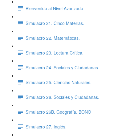
Bienvenido al Nivel Avanzado
Simulacro 21. Cinco Materias.
Simulacro 22. Matemáticas.
Simulacro 23. Lectura Crítica.
Simulacro 24. Sociales y Ciudadanas.
Simulacro 25. Ciencias Naturales.
Simulacro 26. Sociales y Ciudadanas.
Simulacro 26B. Geografía. BONO
Simulacro 27. Inglés.