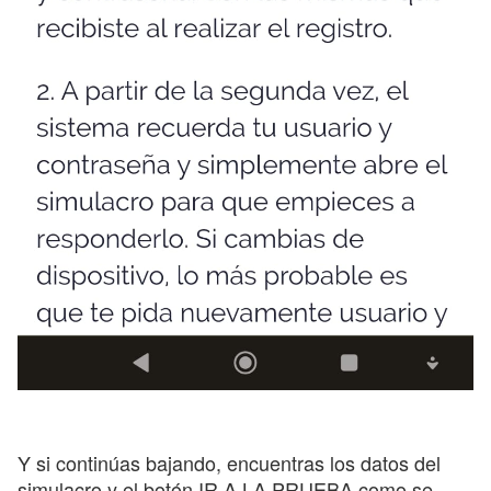
Y si continúas bajando, encuentras los datos del
simulacro y el botón IR A LA PRUEBA como se