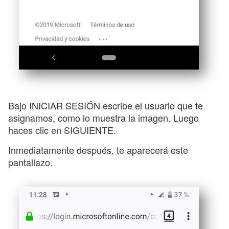
Bajo INICIAR SESIÓN escribe el usuario que te
asignamos, como lo muestra la imagen. Luego
haces clic en SIGUIENTE.
Inmediatamente después, te aparecerá este
pantallazo.