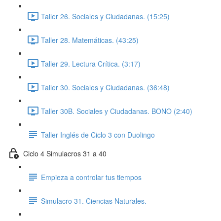
Taller 26. Sociales y Ciudadanas. (15:25)
Taller 28. Matemáticas. (43:25)
Taller 29. Lectura Crítica. (3:17)
Taller 30. Sociales y Ciudadanas. (36:48)
Taller 30B. Sociales y Ciudadanas. BONO (2:40)
Taller Inglés de Ciclo 3 con Duolingo
Ciclo 4 Simulacros 31 a 40
Empieza a controlar tus tiempos
Simulacro 31. Ciencias Naturales.