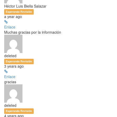
Héctor Luis Biella Salazar
Esperando Revisión
a year ago
Enlace
Muchas gracias por la información
deleted
Esperando Revisión
3 years ago
Enlace
gracias
deleted
Esperando Revisión
4 years ago