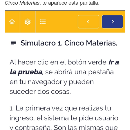
, te aparece esta pantalla:
Cinco Materias