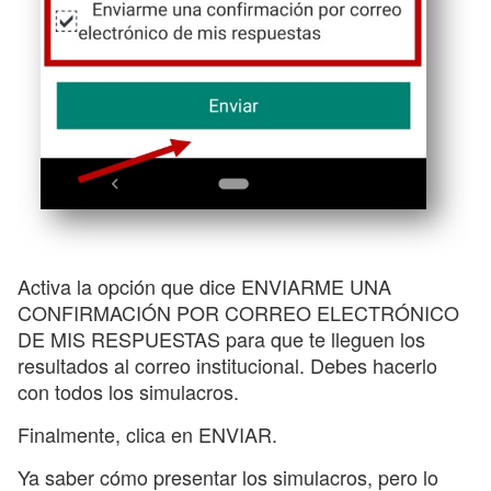
Activa la opción que dice ENVIARME UNA
CONFIRMACIÓN POR CORREO ELECTRÓNICO
DE MIS RESPUESTAS para que te lleguen los
resultados al correo institucional. Debes hacerlo
con todos los simulacros.
Finalmente, clica en ENVIAR.
Ya saber cómo presentar los simulacros, pero lo