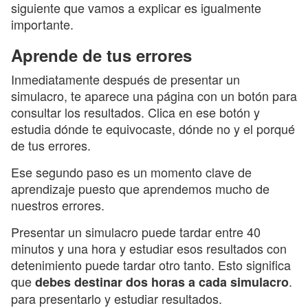
siguiente que vamos a explicar es igualmente
importante.
Aprende de tus errores
Inmediatamente después de presentar un
simulacro, te aparece una página con un botón para
consultar los resultados. Clica en ese botón y
estudia dónde te equivocaste, dónde no y el porqué
de tus errores.
Ese segundo paso es un momento clave de
aprendizaje puesto que aprendemos mucho de
nuestros errores.
Presentar un simulacro puede tardar entre 40
minutos y una hora y estudiar esos resultados con
detenimiento puede tardar otro tanto. Esto significa
que
.
debes destinar dos horas a cada simulacro
para presentarlo y estudiar resultados.