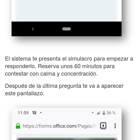
El sistema te presenta el simulacro para empezar a
responderlo. Reserva unos 60 minutos para
contestar con calma y concentración.
Después de la última pregunta te va a aparecer
este pantallazo.