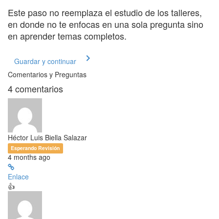
Este paso no reemplaza el estudio de los talleres,
en donde no te enfocas en una sola pregunta sino
en aprender temas completos.
Guardar y continuar
Comentarios y Preguntas
4
comentarios
Héctor Luis Biella Salazar
Esperando Revisión
4 months ago
Enlace
👍