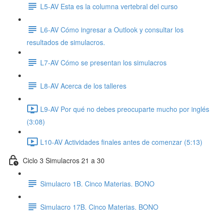
L5-AV Esta es la columna vertebral del curso
L6-AV Cómo ingresar a Outlook y consultar los
resultados de simulacros.
L7-AV Cómo se presentan los simulacros
L8-AV Acerca de los talleres
L9-AV Por qué no debes preocuparte mucho por inglés
(3:08)
L10-AV Actividades finales antes de comenzar (5:13)
Ciclo 3 Simulacros 21 a 30
Simulacro 1B. Cinco Materias. BONO
Simulacro 17B. Cinco Materias. BONO