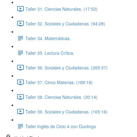
Taller 31. Ciencias Naturales. (17:52)
Taller 32. Sociales y Ciudadanas. (94:28)
Taller 34. Matemáticas.
Taller 35. Lectura Crítica.
Taller 36. Sociales y Ciudadanas. (265:37)
Taller 37. Cinco Materias. (189:18)
Taller 38. Ciencias Naturales. (30:14)
Taller 39. Sociales y Ciudadanas. (165:16)
Taller Inglés de Ciclo 4 con Duolingo