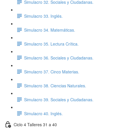
Simulacro 32. Sociales y Ciudadanas.
Simulacro 33. Inglés.
Simulacro 34. Matemáticas.
Simulacro 35. Lectura Crítica.
Simulacro 36. Sociales y Ciudadanas.
Simulacro 37. Cinco Materias.
Simulacro 38. Ciencias Naturales.
Simulacro 39. Sociales y Ciudadanas.
Simulacro 40. Inglés.
Ciclo 4 Talleres 31 a 40