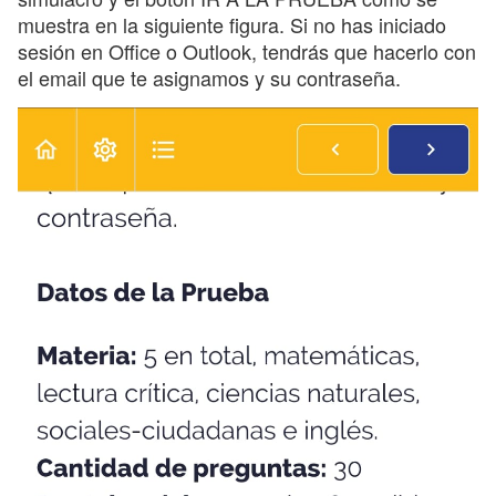
muestra en la siguiente figura. Si no has iniciado
sesión en Office o Outlook, tendrás que hacerlo con
el email que te asignamos y su contraseña.