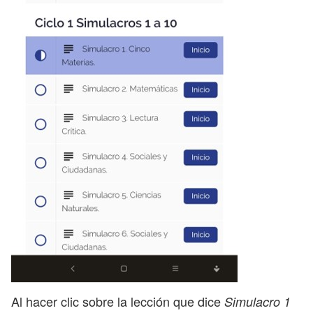
Al hacer clic sobre la lección que dice
Simulacro 1