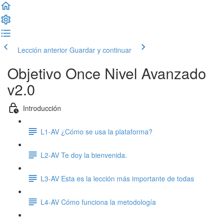
Lección anterior
Guardar y continuar
Objetivo Once Nivel Avanzado
v2.0
Introducción
L1-AV ¿Cómo se usa la plataforma?
L2-AV Te doy la bienvenida.
L3-AV Esta es la lección más importante de todas
L4-AV Cómo funciona la metodología