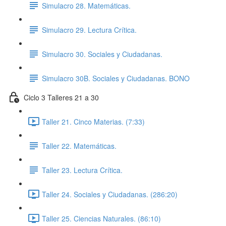
Simulacro 28. Matemáticas.
Simulacro 29. Lectura Crítica.
Simulacro 30. Sociales y Ciudadanas.
Simulacro 30B. Sociales y Ciudadanas. BONO
Ciclo 3 Talleres 21 a 30
Taller 21. Cinco Materias. (7:33)
Taller 22. Matemáticas.
Taller 23. Lectura Crítica.
Taller 24. Sociales y Ciudadanas. (286:20)
Taller 25. Ciencias Naturales. (86:10)