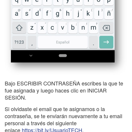
Bajo ESCRIBIR CONTRASEÑA escribes la que te
fue asignada y luego haces clic en INICIAR
SESIÓN.
Si olvidaste el email que te asignamos o la
contraseña, se te enviarán nuevamente a tu email
personal a través del siguiente
enlace
https://bit.ly/UsuarioTECH
.