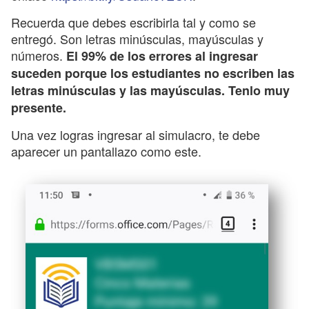
Recuerda que debes escribirla tal y como se
entregó. Son letras minúsculas, mayúsculas y
números.
El 99% de los errores al ingresar
suceden porque los estudiantes no escriben las
letras minúsculas y las mayúsculas. Tenlo muy
presente.
Una vez logras ingresar al simulacro, te debe
aparecer un pantallazo como este.