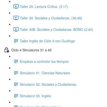
Taller 29. Lectura Crítica. (3:17)
Taller 30. Sociales y Ciudadanas. (36:48)
Taller 30B. Sociales y Ciudadanas. BONO (2:40)
Taller Inglés de Ciclo 3 con Duolingo
Ciclo 4 Simulacros 31 a 40
Empieza a controlar tus tiempos
Simulacro 31. Ciencias Naturales.
Simulacro 32. Sociales y Ciudadanas.
Simulacro 33. Inglés.