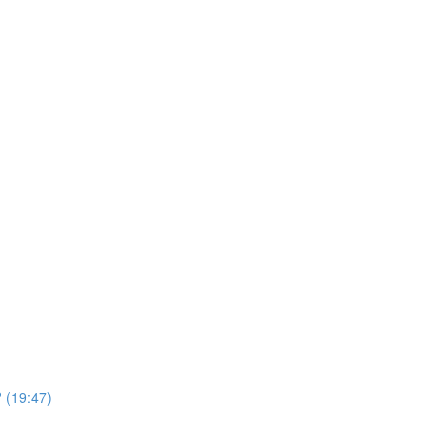
 (19:47)