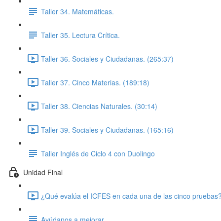
Taller 34. Matemáticas.
Taller 35. Lectura Crítica.
Taller 36. Sociales y Ciudadanas. (265:37)
Taller 37. Cinco Materias. (189:18)
Taller 38. Ciencias Naturales. (30:14)
Taller 39. Sociales y Ciudadanas. (165:16)
Taller Inglés de Ciclo 4 con Duolingo
Unidad Final
¿Qué evalúa el ICFES en cada una de las cinco pruebas?
Ayúdanos a mejorar