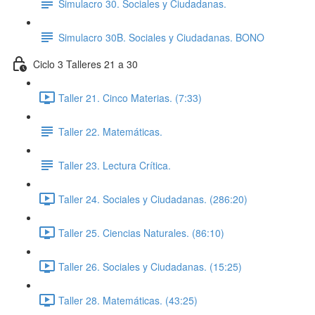
Simulacro 30. Sociales y Ciudadanas.
Simulacro 30B. Sociales y Ciudadanas. BONO
Ciclo 3 Talleres 21 a 30
Taller 21. Cinco Materias. (7:33)
Taller 22. Matemáticas.
Taller 23. Lectura Crítica.
Taller 24. Sociales y Ciudadanas. (286:20)
Taller 25. Ciencias Naturales. (86:10)
Taller 26. Sociales y Ciudadanas. (15:25)
Taller 28. Matemáticas. (43:25)