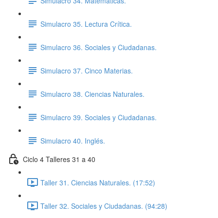
Simulacro 34. Matemáticas.
Simulacro 35. Lectura Crítica.
Simulacro 36. Sociales y Ciudadanas.
Simulacro 37. Cinco Materias.
Simulacro 38. Ciencias Naturales.
Simulacro 39. Sociales y Ciudadanas.
Simulacro 40. Inglés.
Ciclo 4 Talleres 31 a 40
Taller 31. Ciencias Naturales. (17:52)
Taller 32. Sociales y Ciudadanas. (94:28)