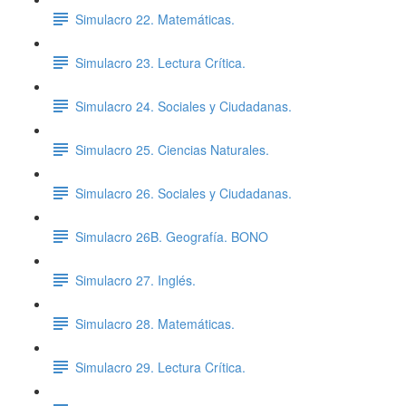
Simulacro 22. Matemáticas.
Simulacro 23. Lectura Crítica.
Simulacro 24. Sociales y Ciudadanas.
Simulacro 25. Ciencias Naturales.
Simulacro 26. Sociales y Ciudadanas.
Simulacro 26B. Geografía. BONO
Simulacro 27. Inglés.
Simulacro 28. Matemáticas.
Simulacro 29. Lectura Crítica.