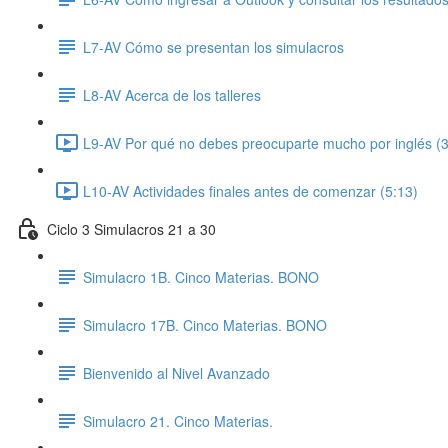
L7-AV Cómo se presentan los simulacros
L8-AV Acerca de los talleres
L9-AV Por qué no debes preocuparte mucho por inglés (3
L10-AV Actividades finales antes de comenzar (5:13)
Ciclo 3 Simulacros 21 a 30
Simulacro 1B. Cinco Materias. BONO
Simulacro 17B. Cinco Materias. BONO
Bienvenido al Nivel Avanzado
Simulacro 21. Cinco Materias.