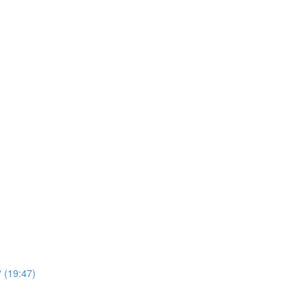
 (19:47)