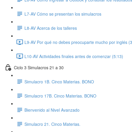
L7-AV Cómo se presentan los simulacros
L8-AV Acerca de los talleres
L9-AV Por qué no debes preocuparte mucho por inglés (3
L10-AV Actividades finales antes de comenzar (5:13)
Ciclo 3 Simulacros 21 a 30
Simulacro 1B. Cinco Materias. BONO
Simulacro 17B. Cinco Materias. BONO
Bienvenido al Nivel Avanzado
Simulacro 21. Cinco Materias.