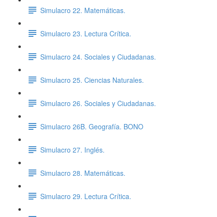
Simulacro 22. Matemáticas.
Simulacro 23. Lectura Crítica.
Simulacro 24. Sociales y Ciudadanas.
Simulacro 25. Ciencias Naturales.
Simulacro 26. Sociales y Ciudadanas.
Simulacro 26B. Geografía. BONO
Simulacro 27. Inglés.
Simulacro 28. Matemáticas.
Simulacro 29. Lectura Crítica.