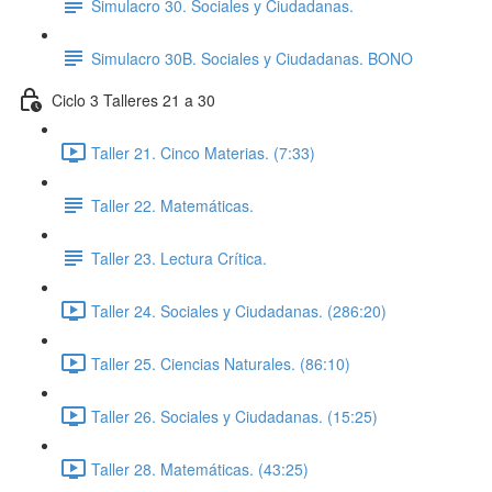
Simulacro 30. Sociales y Ciudadanas.
Simulacro 30B. Sociales y Ciudadanas. BONO
Ciclo 3 Talleres 21 a 30
Taller 21. Cinco Materias. (7:33)
Taller 22. Matemáticas.
Taller 23. Lectura Crítica.
Taller 24. Sociales y Ciudadanas. (286:20)
Taller 25. Ciencias Naturales. (86:10)
Taller 26. Sociales y Ciudadanas. (15:25)
Taller 28. Matemáticas. (43:25)