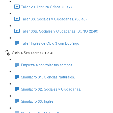
Taller 29. Lectura Crítica. (3:17)
Taller 30. Sociales y Ciudadanas. (36:48)
Taller 30B. Sociales y Ciudadanas. BONO (2:40)
Taller Inglés de Ciclo 3 con Duolingo
Ciclo 4 Simulacros 31 a 40
Empieza a controlar tus tiempos
Simulacro 31. Ciencias Naturales.
Simulacro 32. Sociales y Ciudadanas.
Simulacro 33. Inglés.