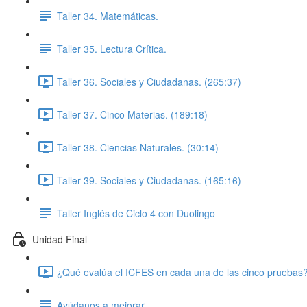
Taller 34. Matemáticas.
Taller 35. Lectura Crítica.
Taller 36. Sociales y Ciudadanas. (265:37)
Taller 37. Cinco Materias. (189:18)
Taller 38. Ciencias Naturales. (30:14)
Taller 39. Sociales y Ciudadanas. (165:16)
Taller Inglés de Ciclo 4 con Duolingo
Unidad Final
¿Qué evalúa el ICFES en cada una de las cinco pruebas?
Ayúdanos a mejorar