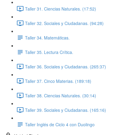
Taller 31. Ciencias Naturales. (17:52)
Taller 32. Sociales y Ciudadanas. (94:28)
Taller 34. Matemáticas.
Taller 35. Lectura Crítica.
Taller 36. Sociales y Ciudadanas. (265:37)
Taller 37. Cinco Materias. (189:18)
Taller 38. Ciencias Naturales. (30:14)
Taller 39. Sociales y Ciudadanas. (165:16)
Taller Inglés de Ciclo 4 con Duolingo