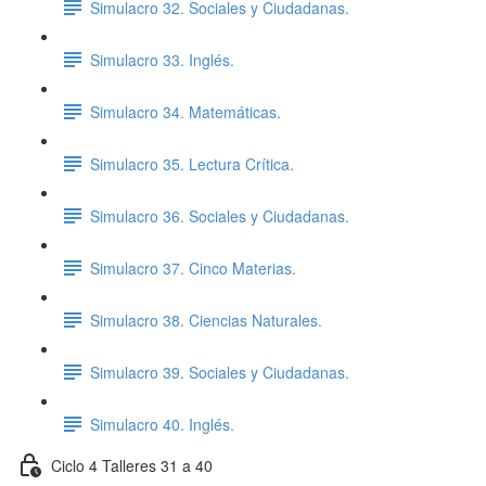
Simulacro 32. Sociales y Ciudadanas.
Simulacro 33. Inglés.
Simulacro 34. Matemáticas.
Simulacro 35. Lectura Crítica.
Simulacro 36. Sociales y Ciudadanas.
Simulacro 37. Cinco Materias.
Simulacro 38. Ciencias Naturales.
Simulacro 39. Sociales y Ciudadanas.
Simulacro 40. Inglés.
Ciclo 4 Talleres 31 a 40