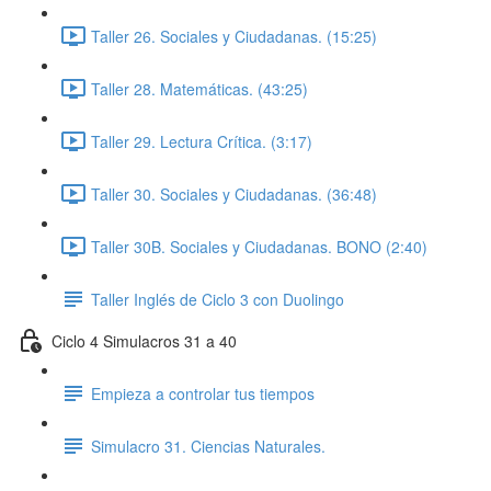
Taller 26. Sociales y Ciudadanas. (15:25)
Taller 28. Matemáticas. (43:25)
Taller 29. Lectura Crítica. (3:17)
Taller 30. Sociales y Ciudadanas. (36:48)
Taller 30B. Sociales y Ciudadanas. BONO (2:40)
Taller Inglés de Ciclo 3 con Duolingo
Ciclo 4 Simulacros 31 a 40
Empieza a controlar tus tiempos
Simulacro 31. Ciencias Naturales.