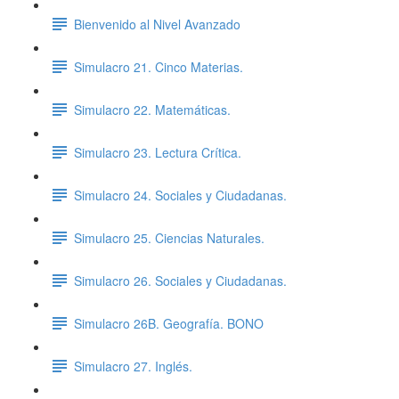
Bienvenido al Nivel Avanzado
Simulacro 21. Cinco Materias.
Simulacro 22. Matemáticas.
Simulacro 23. Lectura Crítica.
Simulacro 24. Sociales y Ciudadanas.
Simulacro 25. Ciencias Naturales.
Simulacro 26. Sociales y Ciudadanas.
Simulacro 26B. Geografía. BONO
Simulacro 27. Inglés.