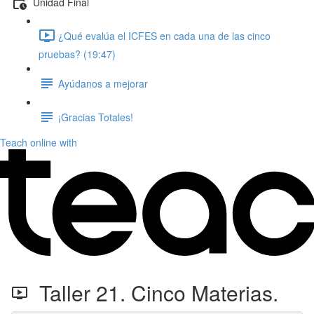
Unidad Final
¿Qué evalúa el ICFES en cada una de las cinco
pruebas? (19:47)
Ayúdanos a mejorar
¡Gracias Totales!
Teach online with
Taller 21. Cinco Materias.