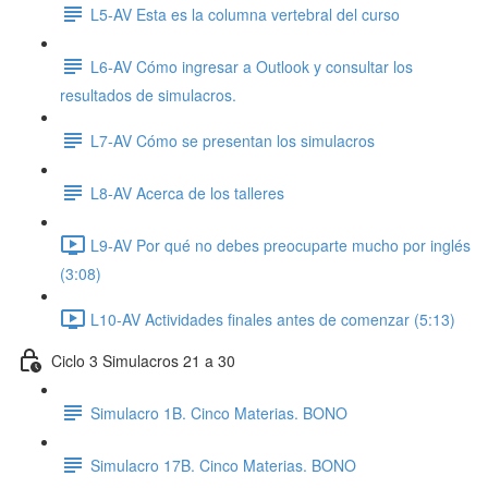
L5-AV Esta es la columna vertebral del curso
L6-AV Cómo ingresar a Outlook y consultar los
resultados de simulacros.
L7-AV Cómo se presentan los simulacros
L8-AV Acerca de los talleres
L9-AV Por qué no debes preocuparte mucho por inglés
(3:08)
L10-AV Actividades finales antes de comenzar (5:13)
Ciclo 3 Simulacros 21 a 30
Simulacro 1B. Cinco Materias. BONO
Simulacro 17B. Cinco Materias. BONO