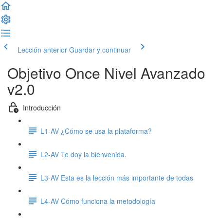
Lección anterior
Guardar y continuar
Objetivo Once Nivel Avanzado
v2.0
Introducción
L1-AV ¿Cómo se usa la plataforma?
L2-AV Te doy la bienvenida.
L3-AV Esta es la lección más importante de todas
L4-AV Cómo funciona la metodología