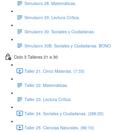
Simulacro 28. Matemáticas.
Simulacro 29. Lectura Crítica.
Simulacro 30. Sociales y Ciudadanas.
Simulacro 30B. Sociales y Ciudadanas. BONO
Ciclo 3 Talleres 21 a 30
Taller 21. Cinco Materias. (7:33)
Taller 22. Matemáticas.
Taller 23. Lectura Crítica.
Taller 24. Sociales y Ciudadanas. (286:20)
Taller 25. Ciencias Naturales. (86:10)