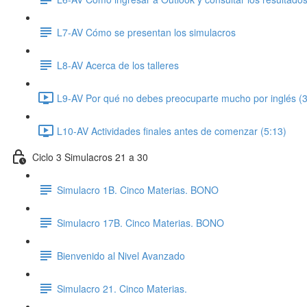
L7-AV Cómo se presentan los simulacros
L8-AV Acerca de los talleres
L9-AV Por qué no debes preocuparte mucho por inglés (3
L10-AV Actividades finales antes de comenzar (5:13)
Ciclo 3 Simulacros 21 a 30
Simulacro 1B. Cinco Materias. BONO
Simulacro 17B. Cinco Materias. BONO
Bienvenido al Nivel Avanzado
Simulacro 21. Cinco Materias.