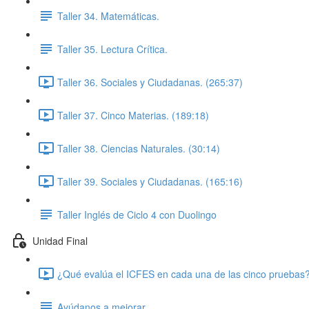
Taller 34. Matemáticas.
Taller 35. Lectura Crítica.
Taller 36. Sociales y Ciudadanas. (265:37)
Taller 37. Cinco Materias. (189:18)
Taller 38. Ciencias Naturales. (30:14)
Taller 39. Sociales y Ciudadanas. (165:16)
Taller Inglés de Ciclo 4 con Duolingo
Unidad Final
¿Qué evalúa el ICFES en cada una de las cinco pruebas?
Ayúdanos a mejorar