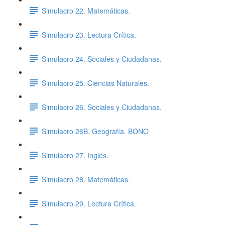
Simulacro 22. Matemáticas.
Simulacro 23. Lectura Crítica.
Simulacro 24. Sociales y Ciudadanas.
Simulacro 25. Ciencias Naturales.
Simulacro 26. Sociales y Ciudadanas.
Simulacro 26B. Geografía. BONO
Simulacro 27. Inglés.
Simulacro 28. Matemáticas.
Simulacro 29. Lectura Crítica.