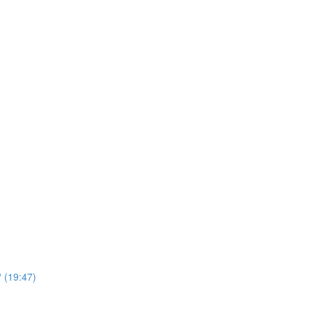
 (19:47)