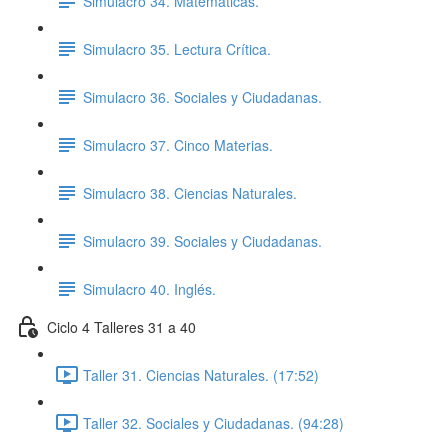
Simulacro 34. Matemáticas.
Simulacro 35. Lectura Crítica.
Simulacro 36. Sociales y Ciudadanas.
Simulacro 37. Cinco Materias.
Simulacro 38. Ciencias Naturales.
Simulacro 39. Sociales y Ciudadanas.
Simulacro 40. Inglés.
Ciclo 4 Talleres 31 a 40
Taller 31. Ciencias Naturales. (17:52)
Taller 32. Sociales y Ciudadanas. (94:28)