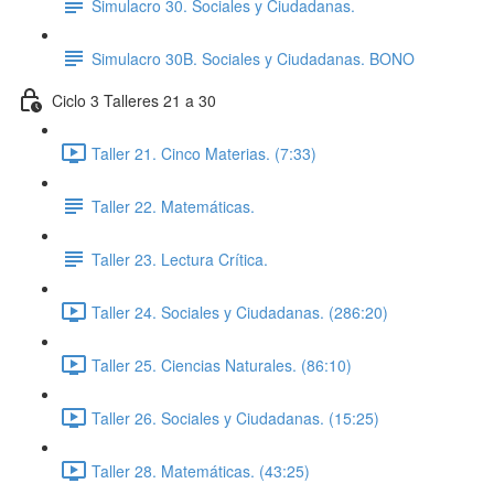
Simulacro 30. Sociales y Ciudadanas.
Simulacro 30B. Sociales y Ciudadanas. BONO
Ciclo 3 Talleres 21 a 30
Taller 21. Cinco Materias. (7:33)
Taller 22. Matemáticas.
Taller 23. Lectura Crítica.
Taller 24. Sociales y Ciudadanas. (286:20)
Taller 25. Ciencias Naturales. (86:10)
Taller 26. Sociales y Ciudadanas. (15:25)
Taller 28. Matemáticas. (43:25)