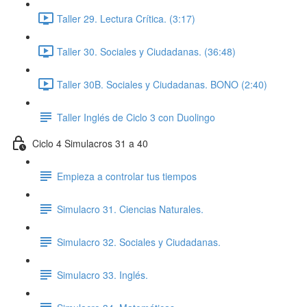
Taller 29. Lectura Crítica. (3:17)
Taller 30. Sociales y Ciudadanas. (36:48)
Taller 30B. Sociales y Ciudadanas. BONO (2:40)
Taller Inglés de Ciclo 3 con Duolingo
Ciclo 4 Simulacros 31 a 40
Empieza a controlar tus tiempos
Simulacro 31. Ciencias Naturales.
Simulacro 32. Sociales y Ciudadanas.
Simulacro 33. Inglés.