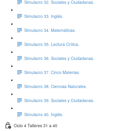
Simulacro 32. Sociales y Ciudadanas.
Simulacro 33. Inglés.
Simulacro 34. Matemáticas.
Simulacro 35. Lectura Crítica.
Simulacro 36. Sociales y Ciudadanas.
Simulacro 37. Cinco Materias.
Simulacro 38. Ciencias Naturales.
Simulacro 39. Sociales y Ciudadanas.
Simulacro 40. Inglés.
Ciclo 4 Talleres 31 a 40