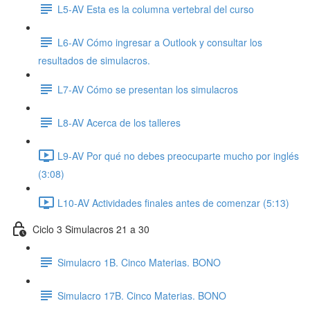
L5-AV Esta es la columna vertebral del curso
L6-AV Cómo ingresar a Outlook y consultar los
resultados de simulacros.
L7-AV Cómo se presentan los simulacros
L8-AV Acerca de los talleres
L9-AV Por qué no debes preocuparte mucho por inglés
(3:08)
L10-AV Actividades finales antes de comenzar (5:13)
Ciclo 3 Simulacros 21 a 30
Simulacro 1B. Cinco Materias. BONO
Simulacro 17B. Cinco Materias. BONO