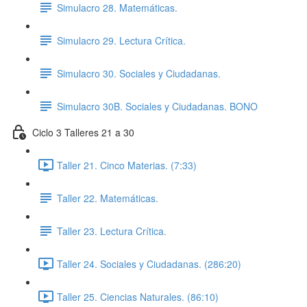
Simulacro 28. Matemáticas.
Simulacro 29. Lectura Crítica.
Simulacro 30. Sociales y Ciudadanas.
Simulacro 30B. Sociales y Ciudadanas. BONO
Ciclo 3 Talleres 21 a 30
Taller 21. Cinco Materias. (7:33)
Taller 22. Matemáticas.
Taller 23. Lectura Crítica.
Taller 24. Sociales y Ciudadanas. (286:20)
Taller 25. Ciencias Naturales. (86:10)