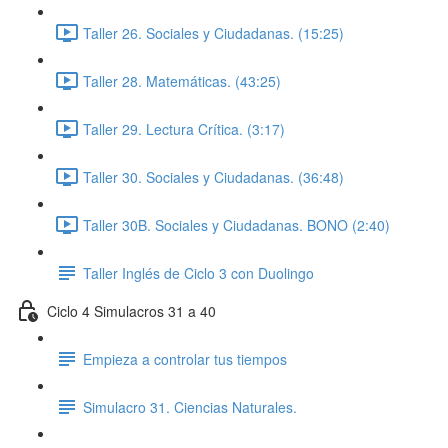
Taller 26. Sociales y Ciudadanas. (15:25)
Taller 28. Matemáticas. (43:25)
Taller 29. Lectura Crítica. (3:17)
Taller 30. Sociales y Ciudadanas. (36:48)
Taller 30B. Sociales y Ciudadanas. BONO (2:40)
Taller Inglés de Ciclo 3 con Duolingo
Ciclo 4 Simulacros 31 a 40
Empieza a controlar tus tiempos
Simulacro 31. Ciencias Naturales.