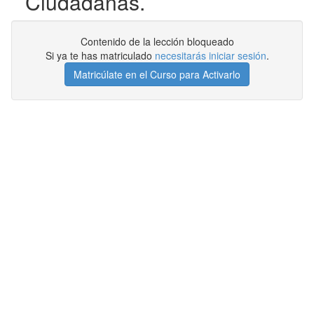
Ciudadanas.
Contenido de la lección bloqueado
Si ya te has matriculado
necesitarás iniciar sesión
.
Matricúlate en el Curso para Activarlo