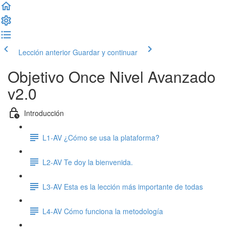
Lección anterior
Guardar y continuar
Objetivo Once Nivel Avanzado
v2.0
Introducción
L1-AV ¿Cómo se usa la plataforma?
L2-AV Te doy la bienvenida.
L3-AV Esta es la lección más importante de todas
L4-AV Cómo funciona la metodología