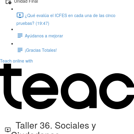
Unidad Final
¿Qué evalúa el ICFES en cada una de las cinco
pruebas? (19:47)
Ayúdanos a mejorar
¡Gracias Totales!
Teach online with
Taller 36. Sociales y