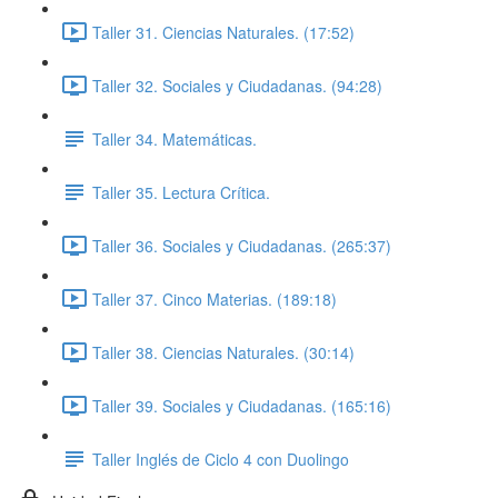
Taller 31. Ciencias Naturales. (17:52)
Taller 32. Sociales y Ciudadanas. (94:28)
Taller 34. Matemáticas.
Taller 35. Lectura Crítica.
Taller 36. Sociales y Ciudadanas. (265:37)
Taller 37. Cinco Materias. (189:18)
Taller 38. Ciencias Naturales. (30:14)
Taller 39. Sociales y Ciudadanas. (165:16)
Taller Inglés de Ciclo 4 con Duolingo