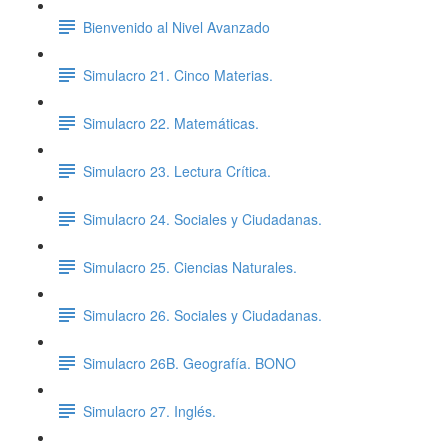
Bienvenido al Nivel Avanzado
Simulacro 21. Cinco Materias.
Simulacro 22. Matemáticas.
Simulacro 23. Lectura Crítica.
Simulacro 24. Sociales y Ciudadanas.
Simulacro 25. Ciencias Naturales.
Simulacro 26. Sociales y Ciudadanas.
Simulacro 26B. Geografía. BONO
Simulacro 27. Inglés.