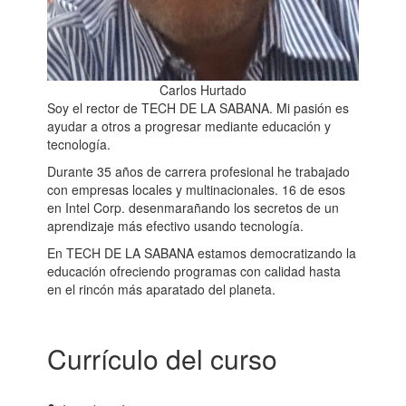
Carlos Hurtado
Soy el rector de TECH DE LA SABANA. Mi pasión es
ayudar a otros a progresar mediante educación y
tecnología.
Durante 35 años de carrera profesional he trabajado
con empresas locales y multinacionales. 16 de esos
en Intel Corp. desenmarañando los secretos de un
aprendizaje más efectivo usando tecnología.
En TECH DE LA SABANA estamos democratizando la
educación ofreciendo programas con calidad hasta
en el rincón más aparatado del planeta.
Currículo del curso