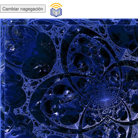
Cambiar nagegación