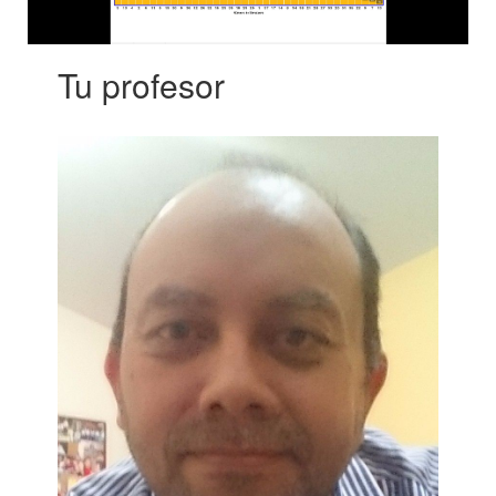
en poco tiempo
Tu profesor