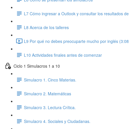
L7 Cómo ingresar a Outlook y consultar los resultados de
L8 Acerca de los talleres
L9 Por qué no debes preocuparte mucho por inglés (3:08
L10 Actividades finales antes de comenzar
Ciclo 1 Simulacros 1 a 10
Simulacro 1. Cinco Materias.
Simulacro 2. Matemáticas
Simulacro 3. Lectura Crítica.
Simulacro 4. Sociales y Ciudadanas.