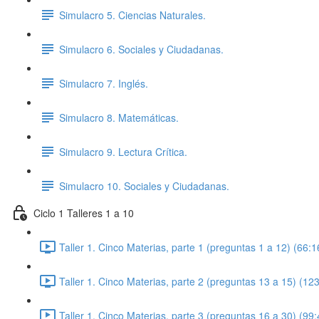
Simulacro 5. Ciencias Naturales.
Simulacro 6. Sociales y Ciudadanas.
Simulacro 7. Inglés.
Simulacro 8. Matemáticas.
Simulacro 9. Lectura Crítica.
Simulacro 10. Sociales y Ciudadanas.
Ciclo 1 Talleres 1 a 10
Taller 1. Cinco Materias, parte 1 (preguntas 1 a 12) (66:1
Taller 1. Cinco Materias, parte 2 (preguntas 13 a 15) (12
Taller 1. Cinco Materias, parte 3 (preguntas 16 a 30) (99: