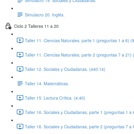
Simulacro 19. Sociales y Ciudadanas.
Simulacro 20. Inglés.
Ciclo 2 Talleres 11 a 20
Taller 11. Ciencias Naturales, parte 1 (preguntas 1 a 6) (
Taller 11. Ciencias Naturales, parte 2 (preguntas 7 a 21) 
Taller 12. Sociales y Ciudadanas. (440:14)
Taller 14. Matemáticas.
Taller 15. Lectura Crítica. (4:40)
Taller 16. Sociales y Ciudadanas, parte 1 (preguntas 1 a 
Taller 16. Sociales y Ciudadanas, parte 2 (preguntas 7 a 