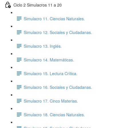
Ciclo 2 Simulacros 11 a 20
Simulacro 11. Ciencias Naturales.
Simulacro 12. Sociales y Ciudadanas.
Simulacro 13. Inglés.
Simulacro 14. Matemáticas.
Simulacro 15. Lectura Crítica.
Simulacro 16. Sociales y Ciudadanas.
Simulacro 17. Cinco Materias.
Simulacro 18. Ciencias Naturales.