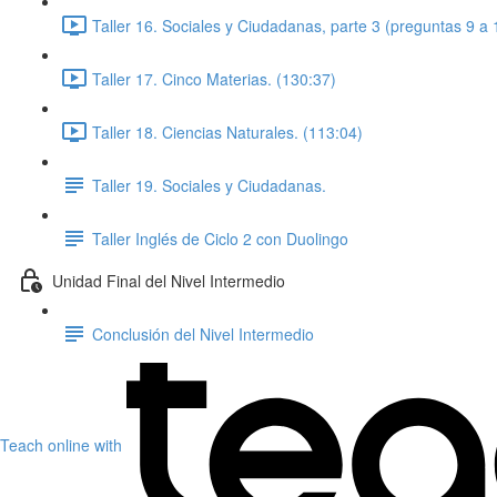
Taller 16. Sociales y Ciudadanas, parte 3 (preguntas 9 a 
Taller 17. Cinco Materias. (130:37)
Taller 18. Ciencias Naturales. (113:04)
Taller 19. Sociales y Ciudadanas.
Taller Inglés de Ciclo 2 con Duolingo
Unidad Final del Nivel Intermedio
Conclusión del Nivel Intermedio
Teach online with