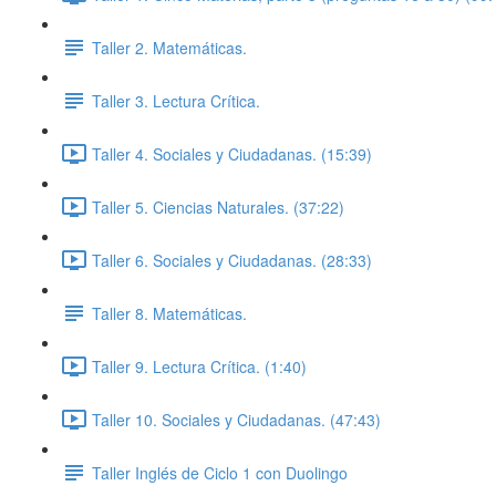
Taller 2. Matemáticas.
Taller 3. Lectura Crítica.
Taller 4. Sociales y Ciudadanas. (15:39)
Taller 5. Ciencias Naturales. (37:22)
Taller 6. Sociales y Ciudadanas. (28:33)
Taller 8. Matemáticas.
Taller 9. Lectura Crítica. (1:40)
Taller 10. Sociales y Ciudadanas. (47:43)
Taller Inglés de Ciclo 1 con Duolingo