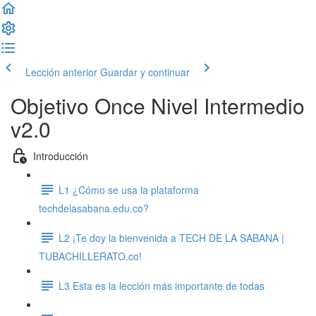
Lección anterior
Guardar y continuar
Objetivo Once Nivel Intermedio
v2.0
Introducción
L1 ¿Cómo se usa la plataforma
techdelasabana.edu.co?
L2 ¡Te doy la bienvenida a TECH DE LA SABANA |
TUBACHILLERATO.co!
L3 Esta es la lección más importante de todas