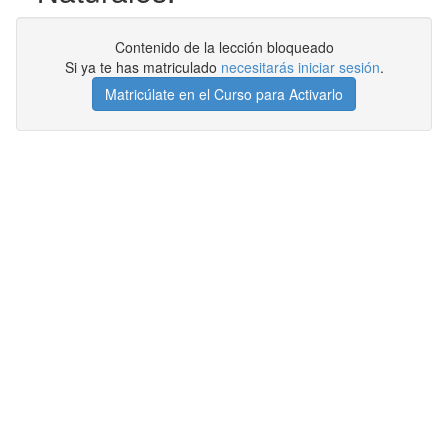
Contenido de la lección bloqueado
Si ya te has matriculado
necesitarás iniciar sesión
.
Matricúlate en el Curso para Activarlo