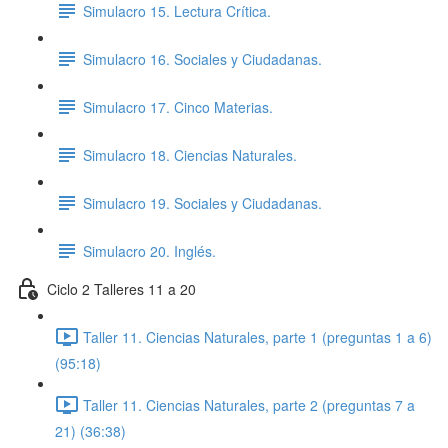
Simulacro 15. Lectura Crítica.
Simulacro 16. Sociales y Ciudadanas.
Simulacro 17. Cinco Materias.
Simulacro 18. Ciencias Naturales.
Simulacro 19. Sociales y Ciudadanas.
Simulacro 20. Inglés.
Ciclo 2 Talleres 11 a 20
Taller 11. Ciencias Naturales, parte 1 (preguntas 1 a 6)
(95:18)
Taller 11. Ciencias Naturales, parte 2 (preguntas 7 a
21) (36:38)