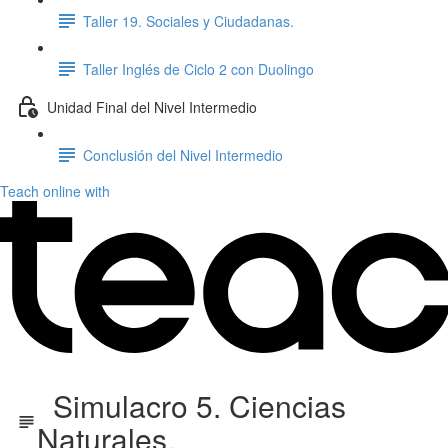
Taller 19. Sociales y Ciudadanas.
Taller Inglés de Ciclo 2 con Duolingo
Unidad Final del Nivel Intermedio
Conclusión del Nivel Intermedio
Teach online with
Simulacro 5. Ciencias
Naturales.