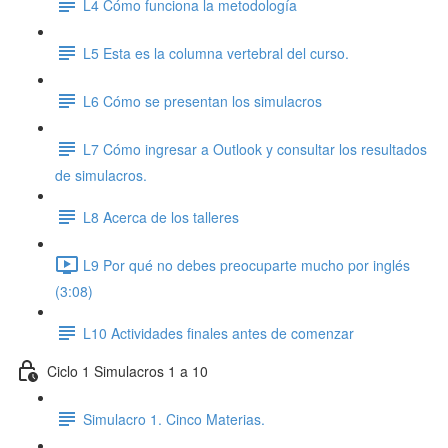
L4 Cómo funciona la metodología
L5 Esta es la columna vertebral del curso.
L6 Cómo se presentan los simulacros
L7 Cómo ingresar a Outlook y consultar los resultados
de simulacros.
L8 Acerca de los talleres
L9 Por qué no debes preocuparte mucho por inglés
(3:08)
L10 Actividades finales antes de comenzar
Ciclo 1 Simulacros 1 a 10
Simulacro 1. Cinco Materias.