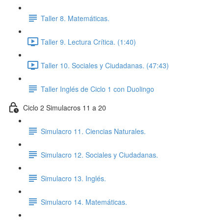
Taller 8. Matemáticas.
Taller 9. Lectura Crítica. (1:40)
Taller 10. Sociales y Ciudadanas. (47:43)
Taller Inglés de Ciclo 1 con Duolingo
Ciclo 2 Simulacros 11 a 20
Simulacro 11. Ciencias Naturales.
Simulacro 12. Sociales y Ciudadanas.
Simulacro 13. Inglés.
Simulacro 14. Matemáticas.