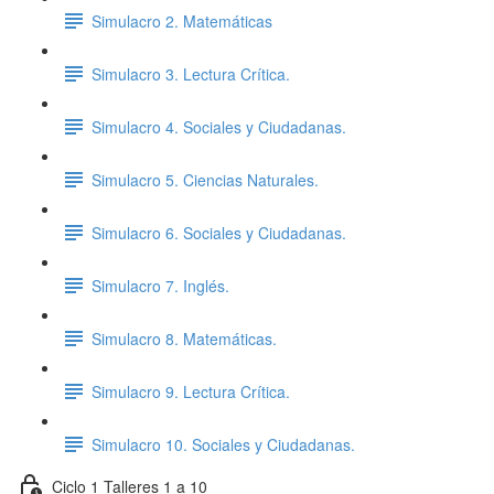
Simulacro 2. Matemáticas
Simulacro 3. Lectura Crítica.
Simulacro 4. Sociales y Ciudadanas.
Simulacro 5. Ciencias Naturales.
Simulacro 6. Sociales y Ciudadanas.
Simulacro 7. Inglés.
Simulacro 8. Matemáticas.
Simulacro 9. Lectura Crítica.
Simulacro 10. Sociales y Ciudadanas.
Ciclo 1 Talleres 1 a 10