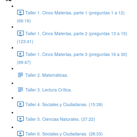
Taller 1. Cinco Materias, parte 1 (preguntas 1 a 12)
(66:16)
Taller 1. Cinco Materias, parte 2 (preguntas 13 a 15)
(123:41)
Taller 1. Cinco Materias, parte 3 (preguntas 16 a 30)
(99:47)
Taller 2. Matemáticas.
Taller 3. Lectura Crítica.
Taller 4. Sociales y Ciudadanas. (15:39)
Taller 5. Ciencias Naturales. (37:22)
Taller 6. Sociales y Ciudadanas. (28:33)