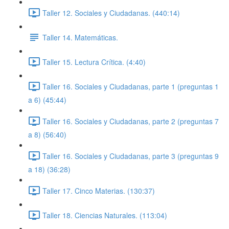
Taller 12. Sociales y Ciudadanas. (440:14)
Taller 14. Matemáticas.
Taller 15. Lectura Crítica. (4:40)
Taller 16. Sociales y Ciudadanas, parte 1 (preguntas 1
a 6) (45:44)
Taller 16. Sociales y Ciudadanas, parte 2 (preguntas 7
a 8) (56:40)
Taller 16. Sociales y Ciudadanas, parte 3 (preguntas 9
a 18) (36:28)
Taller 17. Cinco Materias. (130:37)
Taller 18. Ciencias Naturales. (113:04)