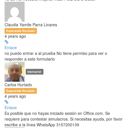
Claudia Yamile Parra Linares
Esperando Revisión
4 years ago
Enlace
no puedo entrar a al prueba No tiene permiso para ver o
responder a este formulario
Instructor
Carlos Hurtado
Esperando Revisión
4 years ago
Enlace
Es posible que no hayas iniciado sesión en Office.com. Se
requiere para contestar simulacros. Si necesitas ayuda, por favor
escribe a la línea WhatsApp 3157200139