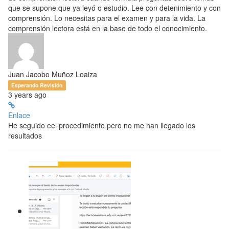
que se supone que ya leyó o estudio. Lee con detenimiento y con
comprensión. Lo necesitas para el examen y para la vida. La
comprensión lectora está en la base de todo el conocimiento.
Juan Jacobo Muñoz Loaiza
Esperando Revisión
3 years ago
Enlace
He seguido eel procedimiento pero no me han llegado los
resultados