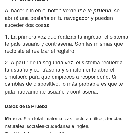
Al hacer clic en el botón verde
, se
Ir a la prueba
abrirá una pestaña en tu navegador y pueden
suceder dos cosas.
1. La primera vez que realizas tu ingreso, el sistema
te pide usuario y contraseña. Son las mismas que
recibiste al realizar el registro.
2. A partir de la segunda vez, el sistema recuerda
tu usuario y contraseña y simplemente abre el
simulacro para que empieces a responderlo. Si
cambias de dispositivo, lo más probable es que te
pida nuevamente usuario y contraseña.
Datos de la Prueba
Materia:
5 en total, matemáticas, lectura crítica, ciencias
naturales, sociales-ciudadanas e inglés.