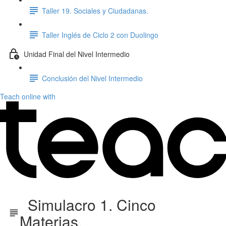
Taller 19. Sociales y Ciudadanas.
Taller Inglés de Ciclo 2 con Duolingo
Unidad Final del Nivel Intermedio
Conclusión del Nivel Intermedio
Teach online with
Simulacro 1. Cinco
Materias.