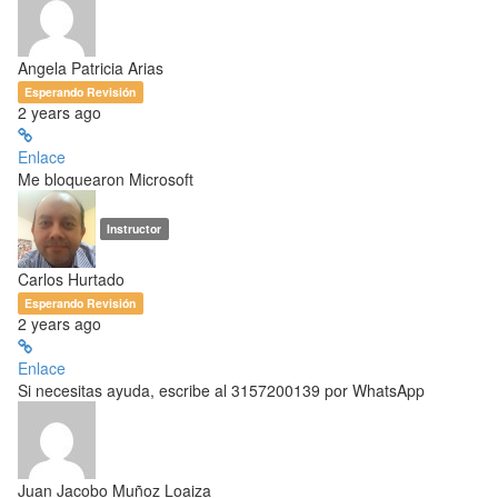
Angela Patricia Arias
Esperando Revisión
2 years ago
Enlace
Me bloquearon Microsoft
Instructor
Carlos Hurtado
Esperando Revisión
2 years ago
Enlace
Si necesitas ayuda, escribe al 3157200139 por WhatsApp
Juan Jacobo Muñoz Loaiza