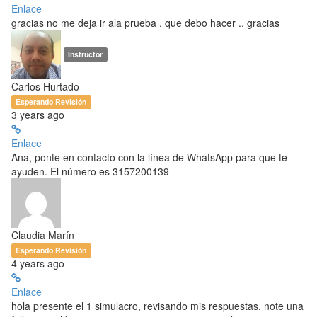
Enlace
gracias no me deja ir ala prueba , que debo hacer .. gracias
Instructor
Carlos Hurtado
Esperando Revisión
3 years ago
Enlace
Ana, ponte en contacto con la línea de WhatsApp para que te
ayuden. El número es 3157200139
Claudia Marín
Esperando Revisión
4 years ago
Enlace
hola presente el 1 simulacro, revisando mis respuestas, note una