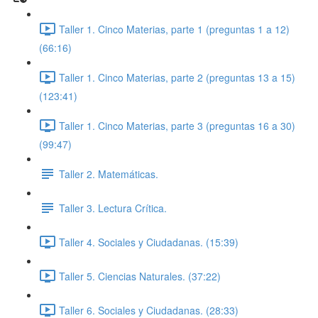
Taller 1. Cinco Materias, parte 1 (preguntas 1 a 12)
(66:16)
Taller 1. Cinco Materias, parte 2 (preguntas 13 a 15)
(123:41)
Taller 1. Cinco Materias, parte 3 (preguntas 16 a 30)
(99:47)
Taller 2. Matemáticas.
Taller 3. Lectura Crítica.
Taller 4. Sociales y Ciudadanas. (15:39)
Taller 5. Ciencias Naturales. (37:22)
Taller 6. Sociales y Ciudadanas. (28:33)