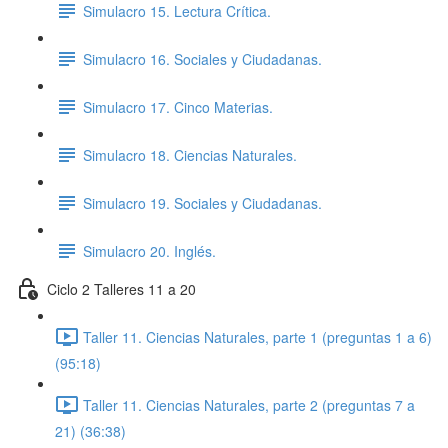
Simulacro 15. Lectura Crítica.
Simulacro 16. Sociales y Ciudadanas.
Simulacro 17. Cinco Materias.
Simulacro 18. Ciencias Naturales.
Simulacro 19. Sociales y Ciudadanas.
Simulacro 20. Inglés.
Ciclo 2 Talleres 11 a 20
Taller 11. Ciencias Naturales, parte 1 (preguntas 1 a 6)
(95:18)
Taller 11. Ciencias Naturales, parte 2 (preguntas 7 a
21) (36:38)