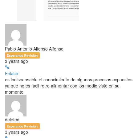
Pablo Antonio Alfonso Alfonso
Esperando Revisión
3 years ago
Enlace
es indispensable el conocimiento de algunos procesos expuestos
ya que no es facil retro alimentar con los medio visto en su
momento
deleted
Esperando Revisión
3 years ago