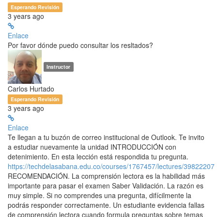
Esperando Revisión
3 years ago
Enlace
Por favor dónde puedo consultar los resltados?
Instructor
Carlos Hurtado
Esperando Revisión
3 years ago
Enlace
Te llegan a tu buzón de correo institucional de Outlook. Te invito
a estudiar nuevamente la unidad INTRODUCCIÓN con
detenimiento. En esta lección está respondida tu pregunta.
https://techdelasabana.edu.co/courses/1767457/lectures/39822207
RECOMENDACIÓN. La comprensión lectora es la habilidad más
importante para pasar el examen Saber Validación. La razón es
muy simple. Si no comprendes una pregunta, difícilmente la
podrás responder correctamente. Un estudiante evidencia fallas
de comprensión lectora cuando formula preguntas sobre temas