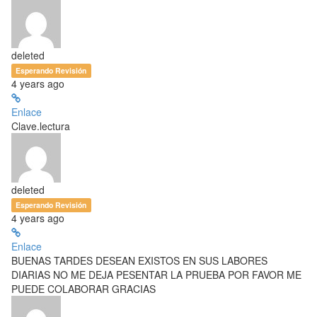
deleted
Esperando Revisión
4 years ago
Enlace
Clave.lectura
deleted
Esperando Revisión
4 years ago
Enlace
BUENAS TARDES DESEAN EXISTOS EN SUS LABORES
DIARIAS NO ME DEJA PESENTAR LA PRUEBA POR FAVOR ME
PUEDE COLABORAR GRACIAS