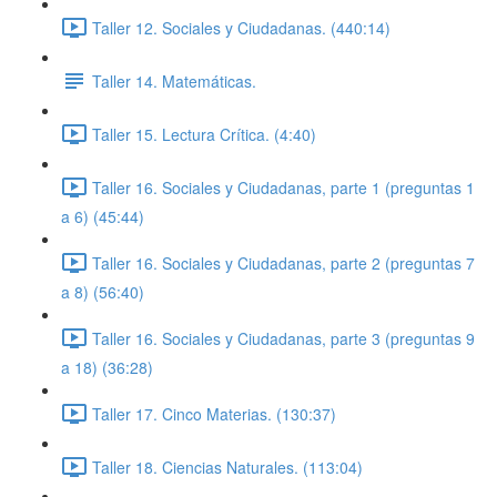
Taller 12. Sociales y Ciudadanas. (440:14)
Taller 14. Matemáticas.
Taller 15. Lectura Crítica. (4:40)
Taller 16. Sociales y Ciudadanas, parte 1 (preguntas 1
a 6) (45:44)
Taller 16. Sociales y Ciudadanas, parte 2 (preguntas 7
a 8) (56:40)
Taller 16. Sociales y Ciudadanas, parte 3 (preguntas 9
a 18) (36:28)
Taller 17. Cinco Materias. (130:37)
Taller 18. Ciencias Naturales. (113:04)