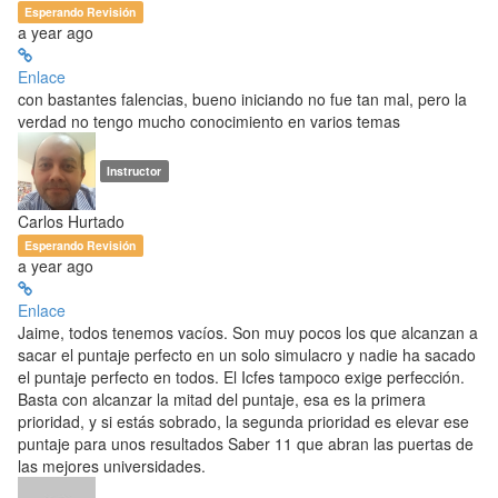
Esperando Revisión
a year ago
Enlace
con bastantes falencias, bueno iniciando no fue tan mal, pero la
verdad no tengo mucho conocimiento en varios temas
Instructor
Carlos Hurtado
Esperando Revisión
a year ago
Enlace
Jaime, todos tenemos vacíos. Son muy pocos los que alcanzan a
sacar el puntaje perfecto en un solo simulacro y nadie ha sacado
el puntaje perfecto en todos. El Icfes tampoco exige perfección.
Basta con alcanzar la mitad del puntaje, esa es la primera
prioridad, y si estás sobrado, la segunda prioridad es elevar ese
puntaje para unos resultados Saber 11 que abran las puertas de
las mejores universidades.