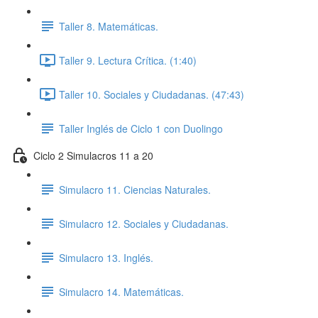
Taller 8. Matemáticas.
Taller 9. Lectura Crítica. (1:40)
Taller 10. Sociales y Ciudadanas. (47:43)
Taller Inglés de Ciclo 1 con Duolingo
Ciclo 2 Simulacros 11 a 20
Simulacro 11. Ciencias Naturales.
Simulacro 12. Sociales y Ciudadanas.
Simulacro 13. Inglés.
Simulacro 14. Matemáticas.