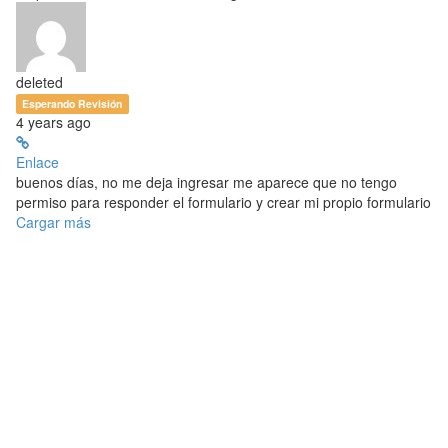
deleted
Esperando Revisión
4 years ago
Enlace
buenos días, no me deja ingresar me aparece que no tengo
permiso para responder el formulario y crear mi propio formulario
Cargar más