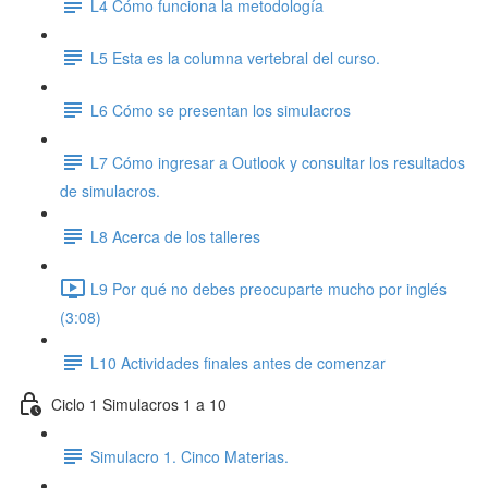
L4 Cómo funciona la metodología
L5 Esta es la columna vertebral del curso.
L6 Cómo se presentan los simulacros
L7 Cómo ingresar a Outlook y consultar los resultados
de simulacros.
L8 Acerca de los talleres
L9 Por qué no debes preocuparte mucho por inglés
(3:08)
L10 Actividades finales antes de comenzar
Ciclo 1 Simulacros 1 a 10
Simulacro 1. Cinco Materias.