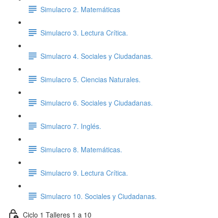
Simulacro 2. Matemáticas
Simulacro 3. Lectura Crítica.
Simulacro 4. Sociales y Ciudadanas.
Simulacro 5. Ciencias Naturales.
Simulacro 6. Sociales y Ciudadanas.
Simulacro 7. Inglés.
Simulacro 8. Matemáticas.
Simulacro 9. Lectura Crítica.
Simulacro 10. Sociales y Ciudadanas.
Ciclo 1 Talleres 1 a 10