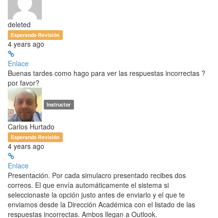
deleted
Esperando Revisión
4 years ago
Enlace
Buenas tardes como hago para ver las respuestas incorrectas ?
por favor?
Instructor
Carlos Hurtado
Esperando Revisión
4 years ago
Enlace
Presentación. Por cada simulacro presentado recibes dos
correos. El que envía automáticamente el sistema si
seleccionaste la opción justo antes de enviarlo y el que te
enviamos desde la Dirección Académica con el listado de las
respuestas incorrectas. Ambos llegan a Outlook.