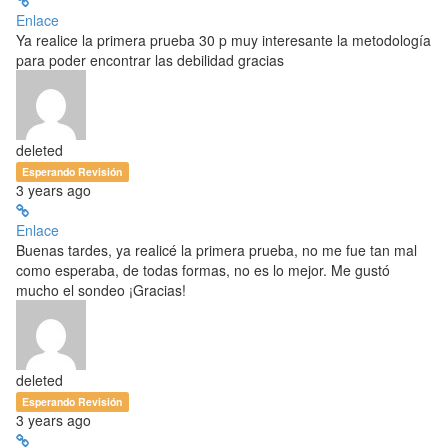
Enlace
Ya realice la primera prueba 30 p muy interesante la metodología
para poder encontrar las debilidad gracias
deleted
Esperando Revisión
3 years ago
Enlace
Buenas tardes, ya realicé la primera prueba, no me fue tan mal
como esperaba, de todas formas, no es lo mejor. Me gustó
mucho el sondeo ¡Gracias!
deleted
Esperando Revisión
3 years ago