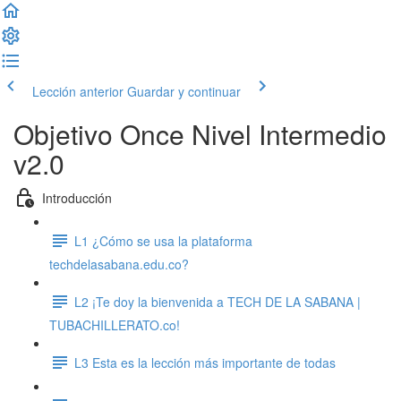
Lección anterior
Guardar y continuar
Objetivo Once Nivel Intermedio
v2.0
Introducción
L1 ¿Cómo se usa la plataforma
techdelasabana.edu.co?
L2 ¡Te doy la bienvenida a TECH DE LA SABANA |
TUBACHILLERATO.co!
L3 Esta es la lección más importante de todas