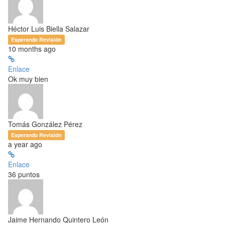
Héctor Luis Biella Salazar
Esperando Revisión
10 months ago
Enlace
Ok muy bien
Tomás González Pérez
Esperando Revisión
a year ago
Enlace
36 puntos
Jaime Hernando Quintero León