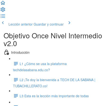
Lección anterior
Guardar y continuar
Objetivo Once Nivel Intermedio
v2.0
Introducción
L1 ¿Cómo se usa la plataforma
techdelasabana.edu.co?
L2 ¡Te doy la bienvenida a TECH DE LA SABANA |
TUBACHILLERATO.co!
L3 Esta es la lección más importante de todas