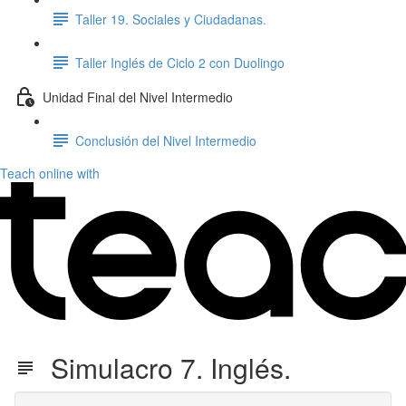
Taller 19. Sociales y Ciudadanas.
Taller Inglés de Ciclo 2 con Duolingo
Unidad Final del Nivel Intermedio
Conclusión del Nivel Intermedio
Teach online with
Simulacro 7. Inglés.