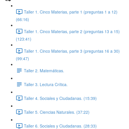
Taller 1. Cinco Materias, parte 1 (preguntas 1 a 12)
(66:16)
Taller 1. Cinco Materias, parte 2 (preguntas 13 a 15)
(123:41)
Taller 1. Cinco Materias, parte 3 (preguntas 16 a 30)
(99:47)
Taller 2. Matemáticas.
Taller 3. Lectura Crítica.
Taller 4. Sociales y Ciudadanas. (15:39)
Taller 5. Ciencias Naturales. (37:22)
Taller 6. Sociales y Ciudadanas. (28:33)