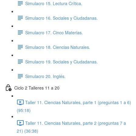
Simulacro 15. Lectura Crítica.
Simulacro 16. Sociales y Ciudadanas.
Simulacro 17. Cinco Materias.
Simulacro 18. Ciencias Naturales.
Simulacro 19. Sociales y Ciudadanas.
Simulacro 20. Inglés.
Ciclo 2 Talleres 11 a 20
Taller 11. Ciencias Naturales, parte 1 (preguntas 1 a 6)
(95:18)
Taller 11. Ciencias Naturales, parte 2 (preguntas 7 a
21) (36:38)