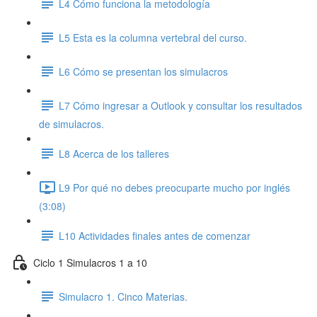
L4 Cómo funciona la metodología
L5 Esta es la columna vertebral del curso.
L6 Cómo se presentan los simulacros
L7 Cómo ingresar a Outlook y consultar los resultados
de simulacros.
L8 Acerca de los talleres
L9 Por qué no debes preocuparte mucho por inglés
(3:08)
L10 Actividades finales antes de comenzar
Ciclo 1 Simulacros 1 a 10
Simulacro 1. Cinco Materias.