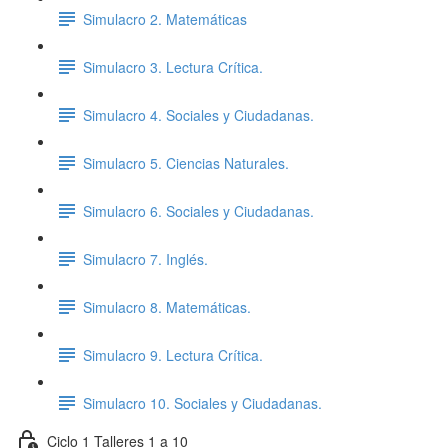
Simulacro 2. Matemáticas
Simulacro 3. Lectura Crítica.
Simulacro 4. Sociales y Ciudadanas.
Simulacro 5. Ciencias Naturales.
Simulacro 6. Sociales y Ciudadanas.
Simulacro 7. Inglés.
Simulacro 8. Matemáticas.
Simulacro 9. Lectura Crítica.
Simulacro 10. Sociales y Ciudadanas.
Ciclo 1 Talleres 1 a 10