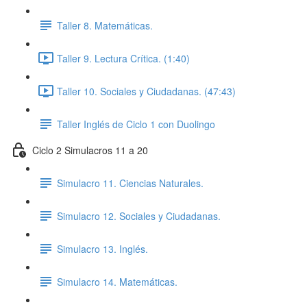
Taller 8. Matemáticas.
Taller 9. Lectura Crítica. (1:40)
Taller 10. Sociales y Ciudadanas. (47:43)
Taller Inglés de Ciclo 1 con Duolingo
Ciclo 2 Simulacros 11 a 20
Simulacro 11. Ciencias Naturales.
Simulacro 12. Sociales y Ciudadanas.
Simulacro 13. Inglés.
Simulacro 14. Matemáticas.