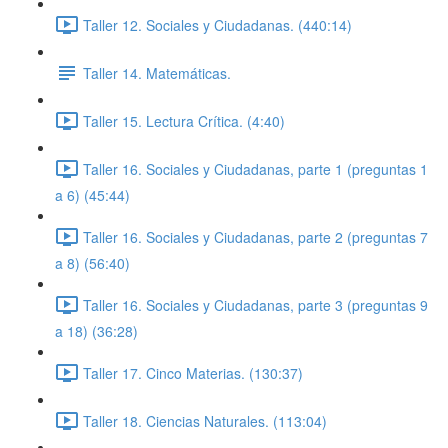
Taller 12. Sociales y Ciudadanas. (440:14)
Taller 14. Matemáticas.
Taller 15. Lectura Crítica. (4:40)
Taller 16. Sociales y Ciudadanas, parte 1 (preguntas 1
a 6) (45:44)
Taller 16. Sociales y Ciudadanas, parte 2 (preguntas 7
a 8) (56:40)
Taller 16. Sociales y Ciudadanas, parte 3 (preguntas 9
a 18) (36:28)
Taller 17. Cinco Materias. (130:37)
Taller 18. Ciencias Naturales. (113:04)