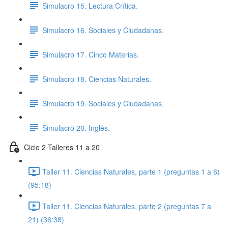
Simulacro 15. Lectura Crítica.
Simulacro 16. Sociales y Ciudadanas.
Simulacro 17. Cinco Materias.
Simulacro 18. Ciencias Naturales.
Simulacro 19. Sociales y Ciudadanas.
Simulacro 20. Inglés.
Ciclo 2 Talleres 11 a 20
Taller 11. Ciencias Naturales, parte 1 (preguntas 1 a 6)
(95:18)
Taller 11. Ciencias Naturales, parte 2 (preguntas 7 a
21) (36:38)