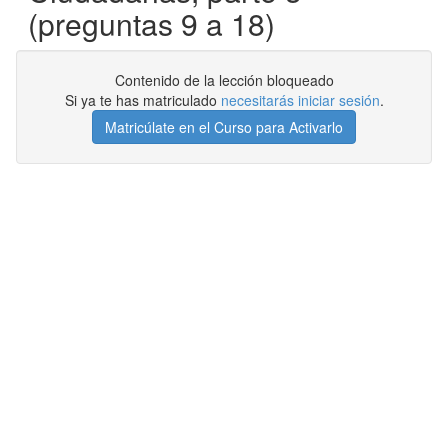
(preguntas 9 a 18)
Contenido de la lección bloqueado
Si ya te has matriculado
necesitarás iniciar sesión
.
Matricúlate en el Curso para Activarlo