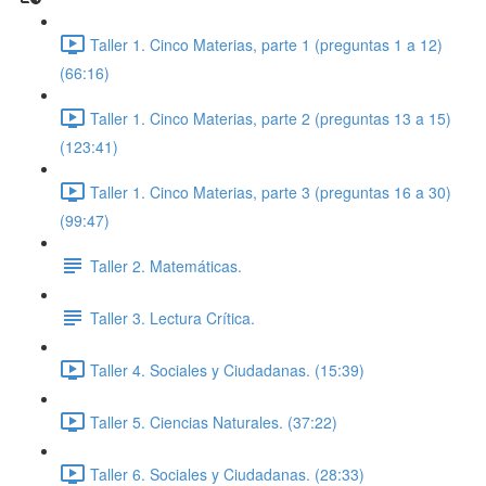
Taller 1. Cinco Materias, parte 1 (preguntas 1 a 12)
(66:16)
Taller 1. Cinco Materias, parte 2 (preguntas 13 a 15)
(123:41)
Taller 1. Cinco Materias, parte 3 (preguntas 16 a 30)
(99:47)
Taller 2. Matemáticas.
Taller 3. Lectura Crítica.
Taller 4. Sociales y Ciudadanas. (15:39)
Taller 5. Ciencias Naturales. (37:22)
Taller 6. Sociales y Ciudadanas. (28:33)