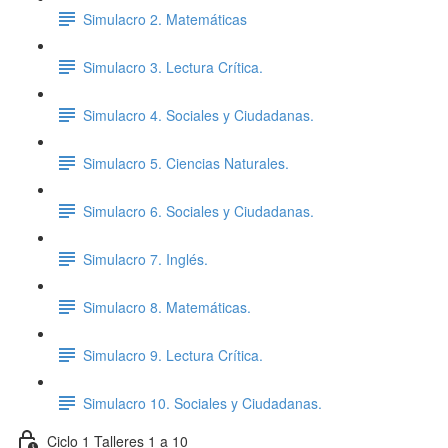
Simulacro 2. Matemáticas
Simulacro 3. Lectura Crítica.
Simulacro 4. Sociales y Ciudadanas.
Simulacro 5. Ciencias Naturales.
Simulacro 6. Sociales y Ciudadanas.
Simulacro 7. Inglés.
Simulacro 8. Matemáticas.
Simulacro 9. Lectura Crítica.
Simulacro 10. Sociales y Ciudadanas.
Ciclo 1 Talleres 1 a 10