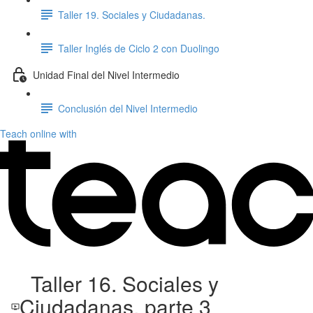
Taller 19. Sociales y Ciudadanas.
Taller Inglés de Ciclo 2 con Duolingo
Unidad Final del Nivel Intermedio
Conclusión del Nivel Intermedio
Teach online with
Taller 16. Sociales y
Ciudadanas, parte 3