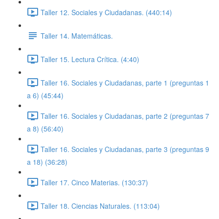
Taller 12. Sociales y Ciudadanas. (440:14)
Taller 14. Matemáticas.
Taller 15. Lectura Crítica. (4:40)
Taller 16. Sociales y Ciudadanas, parte 1 (preguntas 1
a 6) (45:44)
Taller 16. Sociales y Ciudadanas, parte 2 (preguntas 7
a 8) (56:40)
Taller 16. Sociales y Ciudadanas, parte 3 (preguntas 9
a 18) (36:28)
Taller 17. Cinco Materias. (130:37)
Taller 18. Ciencias Naturales. (113:04)