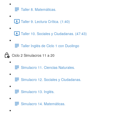
Taller 8. Matemáticas.
Taller 9. Lectura Crítica. (1:40)
Taller 10. Sociales y Ciudadanas. (47:43)
Taller Inglés de Ciclo 1 con Duolingo
Ciclo 2 Simulacros 11 a 20
Simulacro 11. Ciencias Naturales.
Simulacro 12. Sociales y Ciudadanas.
Simulacro 13. Inglés.
Simulacro 14. Matemáticas.