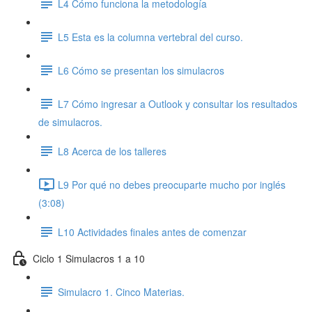
L4 Cómo funciona la metodología
L5 Esta es la columna vertebral del curso.
L6 Cómo se presentan los simulacros
L7 Cómo ingresar a Outlook y consultar los resultados
de simulacros.
L8 Acerca de los talleres
L9 Por qué no debes preocuparte mucho por inglés
(3:08)
L10 Actividades finales antes de comenzar
Ciclo 1 Simulacros 1 a 10
Simulacro 1. Cinco Materias.