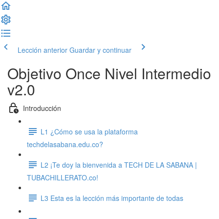
Lección anterior
Guardar y continuar
Objetivo Once Nivel Intermedio
v2.0
Introducción
L1 ¿Cómo se usa la plataforma
techdelasabana.edu.co?
L2 ¡Te doy la bienvenida a TECH DE LA SABANA |
TUBACHILLERATO.co!
L3 Esta es la lección más importante de todas