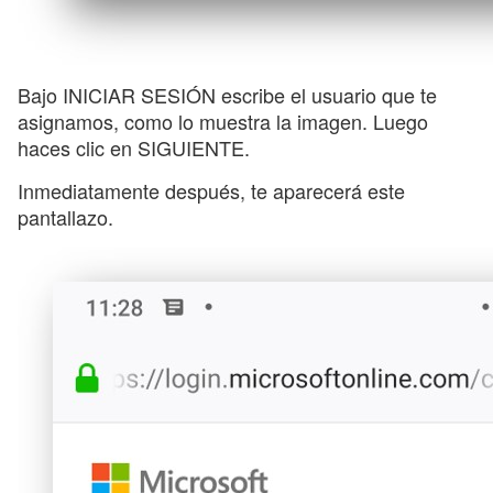
Bajo INICIAR SESIÓN escribe el usuario que te
asignamos, como lo muestra la imagen. Luego
haces clic en SIGUIENTE.
Inmediatamente después, te aparecerá este
pantallazo.