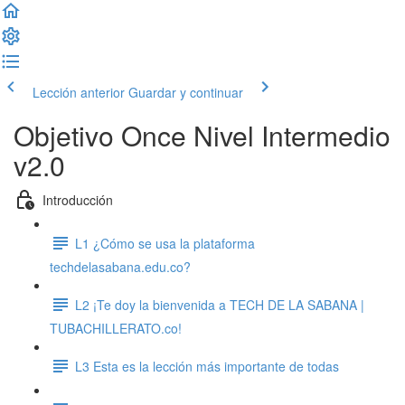
Lección anterior
Guardar y continuar
Objetivo Once Nivel Intermedio
v2.0
Introducción
L1 ¿Cómo se usa la plataforma
techdelasabana.edu.co?
L2 ¡Te doy la bienvenida a TECH DE LA SABANA |
TUBACHILLERATO.co!
L3 Esta es la lección más importante de todas