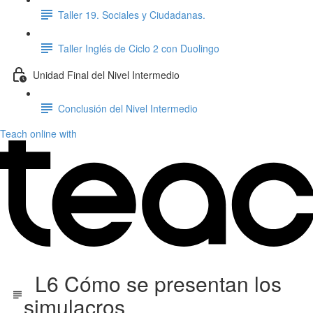
Taller 19. Sociales y Ciudadanas.
Taller Inglés de Ciclo 2 con Duolingo
Unidad Final del Nivel Intermedio
Conclusión del Nivel Intermedio
Teach online with
L6 Cómo se presentan los
simulacros