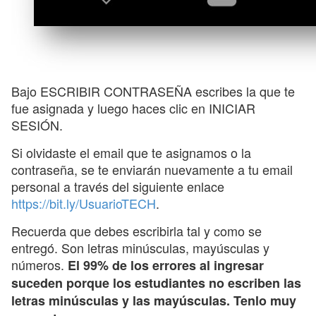
Bajo ESCRIBIR CONTRASEÑA escribes la que te
fue asignada y luego haces clic en INICIAR
SESIÓN.
Si olvidaste el email que te asignamos o la
contraseña, se te enviarán nuevamente a tu email
personal a través del siguiente enlace
https://bit.ly/UsuarioTECH
.
Recuerda que debes escribirla tal y como se
entregó. Son letras minúsculas, mayúsculas y
números.
El 99% de los errores al ingresar
suceden porque los estudiantes no escriben las
letras minúsculas y las mayúsculas. Tenlo muy