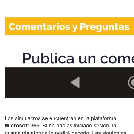
Los simulacros se encuentran en la plataforma
. Si no habías iniciado sesión, la
Microsoft 365
misma plataforma te pedirá hacerlo. Las siguientes