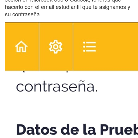
hacerlo con el email estudiantil que te asignamos y
su contraseña.