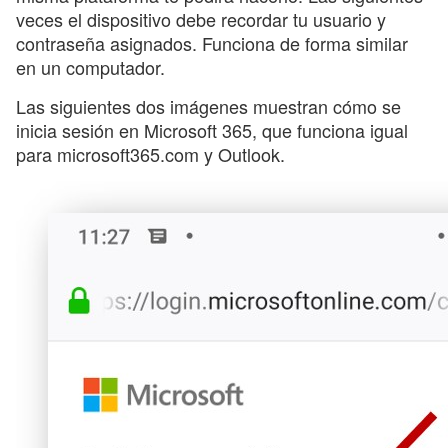
veces el dispositivo debe recordar tu usuario y
contraseña asignados. Funciona de forma similar
en un computador.
Las siguientes dos imágenes muestran cómo se
inicia sesión en Microsoft 365, que funciona igual
para microsoft365.com y Outlook.