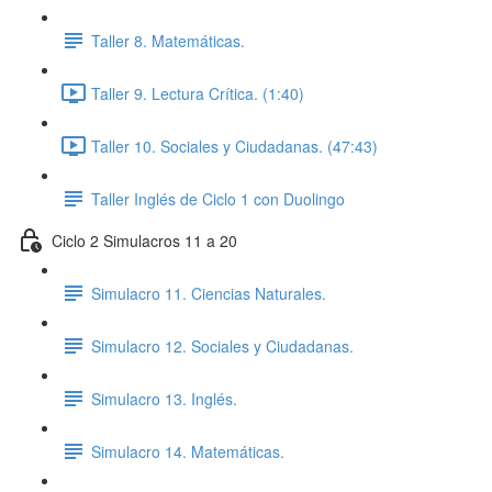
Taller 8. Matemáticas.
Taller 9. Lectura Crítica. (1:40)
Taller 10. Sociales y Ciudadanas. (47:43)
Taller Inglés de Ciclo 1 con Duolingo
Ciclo 2 Simulacros 11 a 20
Simulacro 11. Ciencias Naturales.
Simulacro 12. Sociales y Ciudadanas.
Simulacro 13. Inglés.
Simulacro 14. Matemáticas.