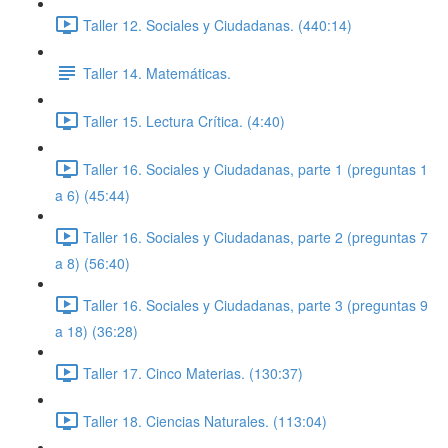
Taller 12. Sociales y Ciudadanas. (440:14)
Taller 14. Matemáticas.
Taller 15. Lectura Crítica. (4:40)
Taller 16. Sociales y Ciudadanas, parte 1 (preguntas 1
a 6) (45:44)
Taller 16. Sociales y Ciudadanas, parte 2 (preguntas 7
a 8) (56:40)
Taller 16. Sociales y Ciudadanas, parte 3 (preguntas 9
a 18) (36:28)
Taller 17. Cinco Materias. (130:37)
Taller 18. Ciencias Naturales. (113:04)