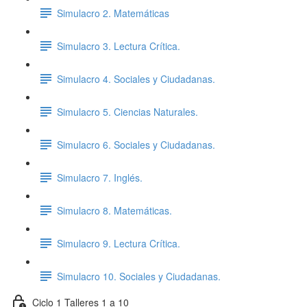
Simulacro 2. Matemáticas
Simulacro 3. Lectura Crítica.
Simulacro 4. Sociales y Ciudadanas.
Simulacro 5. Ciencias Naturales.
Simulacro 6. Sociales y Ciudadanas.
Simulacro 7. Inglés.
Simulacro 8. Matemáticas.
Simulacro 9. Lectura Crítica.
Simulacro 10. Sociales y Ciudadanas.
Ciclo 1 Talleres 1 a 10