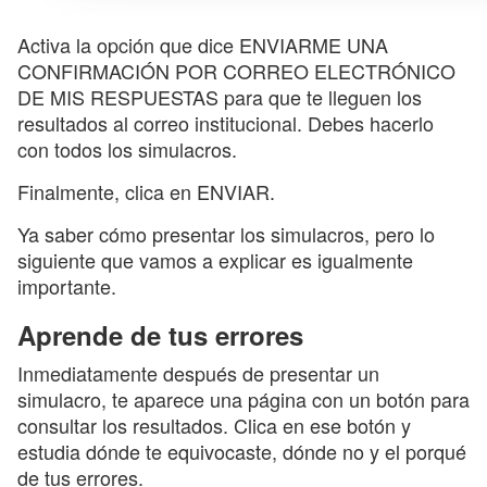
Activa la opción que dice ENVIARME UNA
CONFIRMACIÓN POR CORREO ELECTRÓNICO
DE MIS RESPUESTAS para que te lleguen los
resultados al correo institucional. Debes hacerlo
con todos los simulacros.
Finalmente, clica en ENVIAR.
Ya saber cómo presentar los simulacros, pero lo
siguiente que vamos a explicar es igualmente
importante.
Aprende de tus errores
Inmediatamente después de presentar un
simulacro, te aparece una página con un botón para
consultar los resultados. Clica en ese botón y
estudia dónde te equivocaste, dónde no y el porqué
de tus errores.