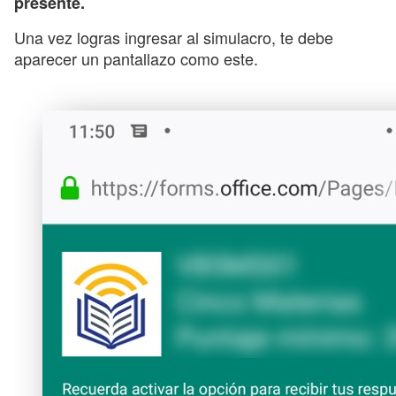
presente.
Una vez logras ingresar al simulacro, te debe
aparecer un pantallazo como este.