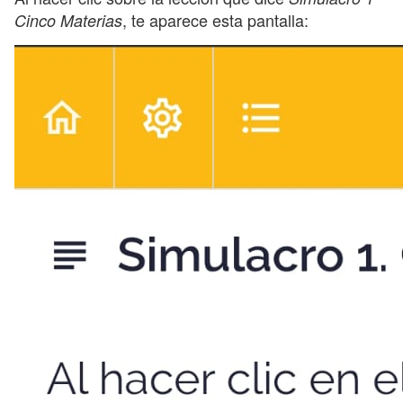
, te aparece esta pantalla:
Cinco Materias