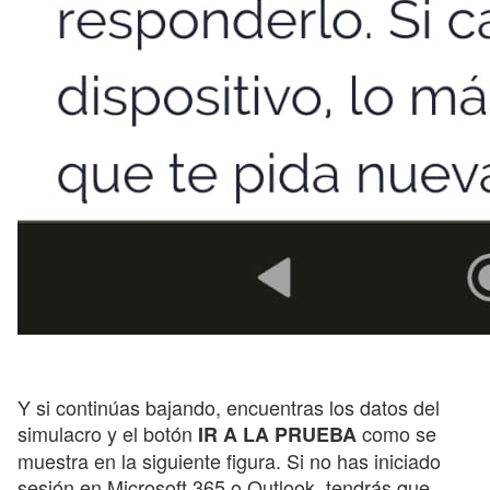
Y si continúas bajando, encuentras los datos del
simulacro y el botón
como se
IR A LA PRUEBA
muestra en la siguiente figura. Si no has iniciado
sesión en Microsoft 365 o Outlook, tendrás que