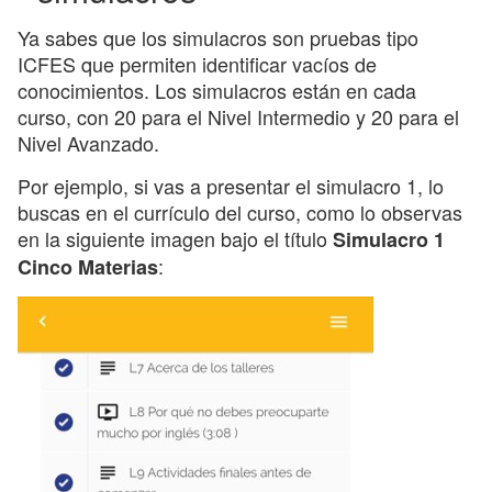
Ya sabes que los simulacros son pruebas tipo
ICFES que permiten identificar vacíos de
conocimientos. Los simulacros están en cada
curso, con 20 para el Nivel Intermedio y 20 para el
Nivel Avanzado.
Por ejemplo, si vas a presentar el simulacro 1, lo
buscas en el currículo del curso, como lo observas
en la siguiente imagen bajo el título
Simulacro 1
:
Cinco Materias