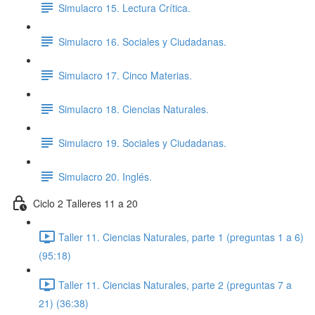
Simulacro 15. Lectura Crítica.
Simulacro 16. Sociales y Ciudadanas.
Simulacro 17. Cinco Materias.
Simulacro 18. Ciencias Naturales.
Simulacro 19. Sociales y Ciudadanas.
Simulacro 20. Inglés.
Ciclo 2 Talleres 11 a 20
Taller 11. Ciencias Naturales, parte 1 (preguntas 1 a 6)
(95:18)
Taller 11. Ciencias Naturales, parte 2 (preguntas 7 a
21) (36:38)