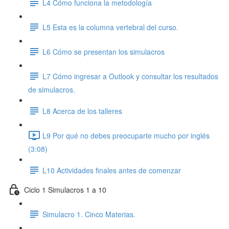
L4 Cómo funciona la metodología
L5 Esta es la columna vertebral del curso.
L6 Cómo se presentan los simulacros
L7 Cómo ingresar a Outlook y consultar los resultados
de simulacros.
L8 Acerca de los talleres
L9 Por qué no debes preocuparte mucho por inglés
(3:08)
L10 Actividades finales antes de comenzar
Ciclo 1 Simulacros 1 a 10
Simulacro 1. Cinco Materias.