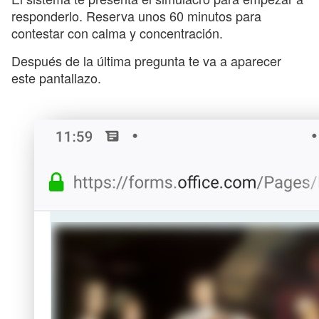
responderlo. Reserva unos 60 minutos para
contestar con calma y concentración.
Después de la última pregunta te va a aparecer
este pantallazo.