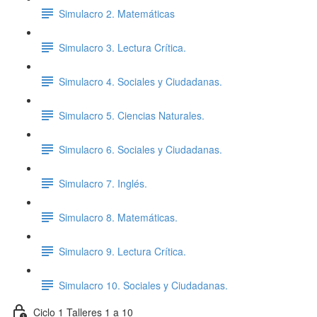
Simulacro 2. Matemáticas
Simulacro 3. Lectura Crítica.
Simulacro 4. Sociales y Ciudadanas.
Simulacro 5. Ciencias Naturales.
Simulacro 6. Sociales y Ciudadanas.
Simulacro 7. Inglés.
Simulacro 8. Matemáticas.
Simulacro 9. Lectura Crítica.
Simulacro 10. Sociales y Ciudadanas.
Ciclo 1 Talleres 1 a 10