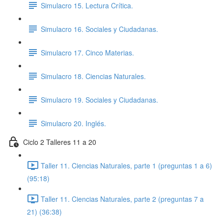
Simulacro 15. Lectura Crítica.
Simulacro 16. Sociales y Ciudadanas.
Simulacro 17. Cinco Materias.
Simulacro 18. Ciencias Naturales.
Simulacro 19. Sociales y Ciudadanas.
Simulacro 20. Inglés.
Ciclo 2 Talleres 11 a 20
Taller 11. Ciencias Naturales, parte 1 (preguntas 1 a 6)
(95:18)
Taller 11. Ciencias Naturales, parte 2 (preguntas 7 a
21) (36:38)