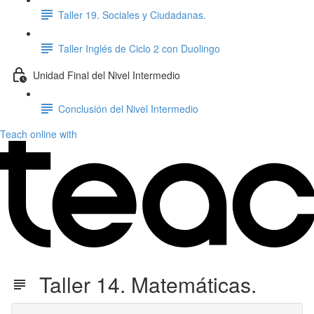
Taller 19. Sociales y Ciudadanas.
Taller Inglés de Ciclo 2 con Duolingo
Unidad Final del Nivel Intermedio
Conclusión del Nivel Intermedio
Teach online with
Taller 14. Matemáticas.