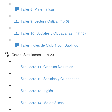
Taller 8. Matemáticas.
Taller 9. Lectura Crítica. (1:40)
Taller 10. Sociales y Ciudadanas. (47:43)
Taller Inglés de Ciclo 1 con Duolingo
Ciclo 2 Simulacros 11 a 20
Simulacro 11. Ciencias Naturales.
Simulacro 12. Sociales y Ciudadanas.
Simulacro 13. Inglés.
Simulacro 14. Matemáticas.