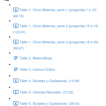
Taller 1. Cinco Materias, parte 1 (preguntas 1 a 12)
(66:16)
Taller 1. Cinco Materias, parte 2 (preguntas 13 a 15)
(123:41)
Taller 1. Cinco Materias, parte 3 (preguntas 16 a 30)
(99:47)
Taller 2. Matemáticas.
Taller 3. Lectura Crítica.
Taller 4. Sociales y Ciudadanas. (15:39)
Taller 5. Ciencias Naturales. (37:22)
Taller 6. Sociales y Ciudadanas. (28:33)