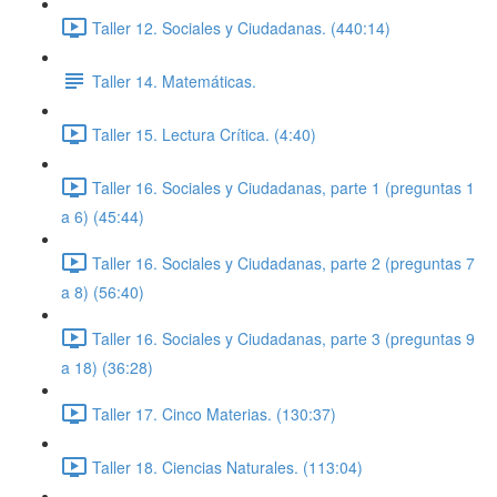
Taller 12. Sociales y Ciudadanas. (440:14)
Taller 14. Matemáticas.
Taller 15. Lectura Crítica. (4:40)
Taller 16. Sociales y Ciudadanas, parte 1 (preguntas 1
a 6) (45:44)
Taller 16. Sociales y Ciudadanas, parte 2 (preguntas 7
a 8) (56:40)
Taller 16. Sociales y Ciudadanas, parte 3 (preguntas 9
a 18) (36:28)
Taller 17. Cinco Materias. (130:37)
Taller 18. Ciencias Naturales. (113:04)