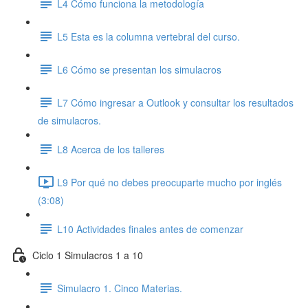
L4 Cómo funciona la metodología
L5 Esta es la columna vertebral del curso.
L6 Cómo se presentan los simulacros
L7 Cómo ingresar a Outlook y consultar los resultados
de simulacros.
L8 Acerca de los talleres
L9 Por qué no debes preocuparte mucho por inglés
(3:08)
L10 Actividades finales antes de comenzar
Ciclo 1 Simulacros 1 a 10
Simulacro 1. Cinco Materias.