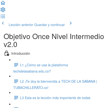
Lección anterior
Guardar y continuar
Objetivo Once Nivel Intermedio
v2.0
Introducción
L1 ¿Cómo se usa la plataforma
techdelasabana.edu.co?
L2 ¡Te doy la bienvenida a TECH DE LA SABANA |
TUBACHILLERATO.co!
L3 Esta es la lección más importante de todas