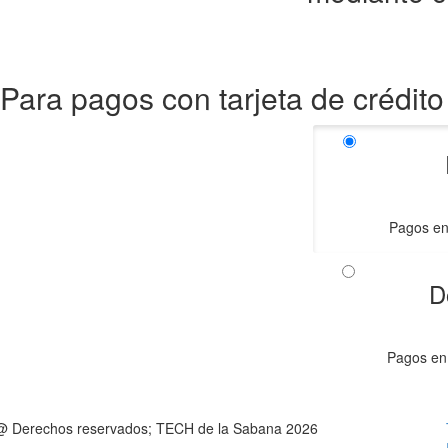
Para pagos con tarjeta de crédito
Pagos en
D
Pagos en 
@ Derechos reservados; TECH de la Sabana 2026