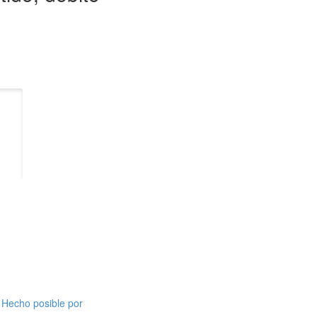
Hecho posible por