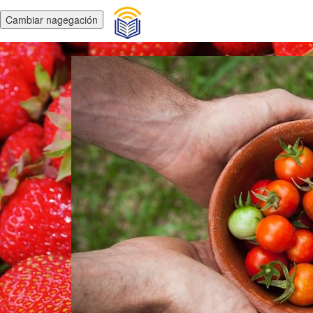
Cambiar nagegación