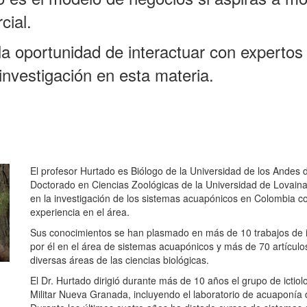
cial.
la oportunidad de interactuar con expertos
 investigación en esta materia.
El profesor Hurtado es Biólogo de la Universidad de los Andes 
Doctorado en Ciencias Zoológicas de la Universidad de Lovaina
en la investigación de los sistemas acuapónicos en Colombia 
experiencia en el área.
Sus conocimientos se han plasmado en más de 10 trabajos de in
por él en el área de sistemas acuapónicos y más de 70 artículos 
diversas áreas de las ciencias biológicas.
El Dr. Hurtado dirigió durante más de 10 años el grupo de ictiol
Militar Nueva Granada, incluyendo el laboratorio de acuaponía 