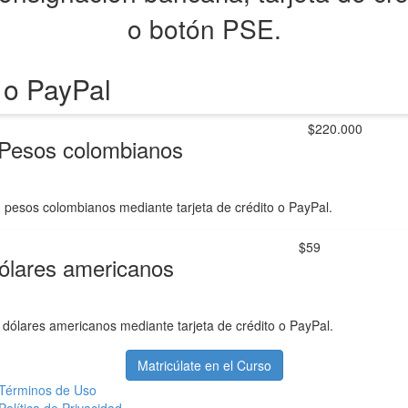
o botón PSE.
 o PayPal
$220.000
Pesos colombianos
 pesos colombianos mediante tarjeta de crédito o PayPal.
$59
ólares americanos
dólares americanos mediante tarjeta de crédito o PayPal.
Matricúlate en el Curso
Términos de Uso