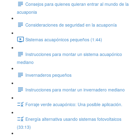
Consejos para quienes quieran entrar al mundo de la
acuaponia
Consideraciones de seguridad en la acuaponía
Sistemas acuapónicos pequeños (1:44)
Instrucciones para montar un sistema acuapónico
mediano
Invernaderos pequeños
Instrucciones para montar un invernadero mediano
Forraje verde acuapónico: Una posible aplicación.
Energía alternativa usando sistemas fotovoltaicos
(33:13)