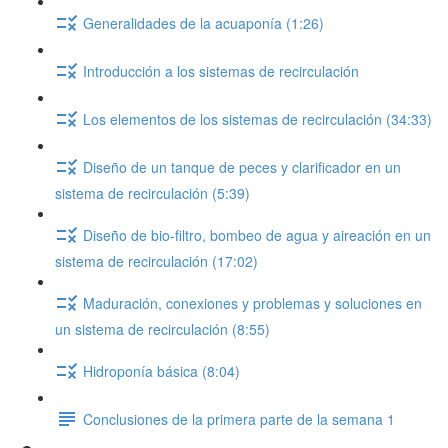
Generalidades de la acuaponía (1:26)
Introducción a los sistemas de recirculación
Los elementos de los sistemas de recirculación (34:33)
Diseño de un tanque de peces y clarificador en un
sistema de recirculación (5:39)
Diseño de bio-filtro, bombeo de agua y aireación en un
sistema de recirculación (17:02)
Maduración, conexiones y problemas y soluciones en
un sistema de recirculación (8:55)
Hidroponía básica (8:04)
Conclusiones de la primera parte de la semana 1