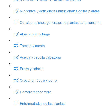
Nutrientes y deficiencias nutricionales de las plantas
Consideraciones generales de plantas para consumo
Albahaca y lechuga
Tomate y menta
Acelga y cebolla cabezona
Fresa y cebollín
Orégano, rúgula y berro
Romero y cohombro
Enfermedades de las plantas