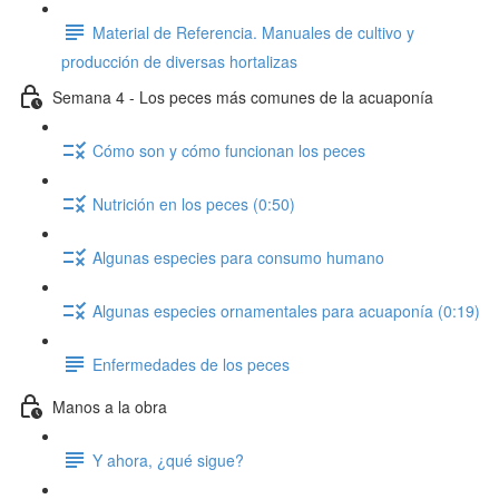
Material de Referencia. Manuales de cultivo y
producción de diversas hortalizas
Semana 4 - Los peces más comunes de la acuaponía
Cómo son y cómo funcionan los peces
Nutrición en los peces (0:50)
Algunas especies para consumo humano
Algunas especies ornamentales para acuaponía (0:19)
Enfermedades de los peces
Manos a la obra
Y ahora, ¿qué sigue?