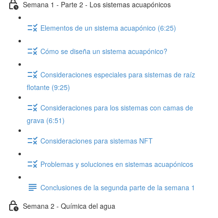
Semana 1 - Parte 2 - Los sistemas acuapónicos
Elementos de un sistema acuapónico (6:25)
Cómo se diseña un sistema acuapónico?
Consideraciones especiales para sistemas de raíz
flotante (9:25)
Consideraciones para los sistemas con camas de
grava (6:51)
Consideraciones para sistemas NFT
Problemas y soluciones en sistemas acuapónicos
Conclusiones de la segunda parte de la semana 1
Semana 2 - Química del agua