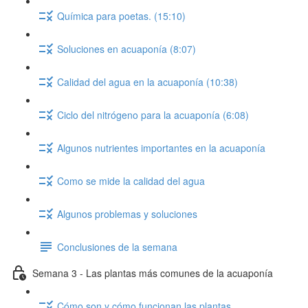
Química para poetas. (15:10)
Soluciones en acuaponía (8:07)
Calidad del agua en la acuaponía (10:38)
Ciclo del nitrógeno para la acuaponía (6:08)
Algunos nutrientes importantes en la acuaponía
Como se mide la calidad del agua
Algunos problemas y soluciones
Conclusiones de la semana
Semana 3 - Las plantas más comunes de la acuaponía
Cómo son y cómo funcionan las plantas