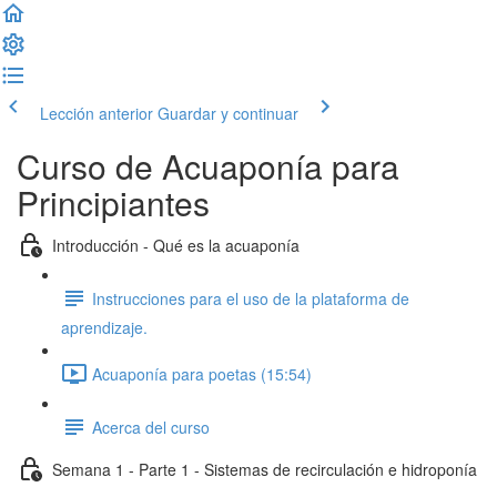
Lección anterior
Guardar y continuar
Curso de Acuaponía para
Principiantes
Introducción - Qué es la acuaponía
Instrucciones para el uso de la plataforma de
aprendizaje.
Acuaponía para poetas (15:54)
Acerca del curso
Semana 1 - Parte 1 - Sistemas de recirculación e hidroponía