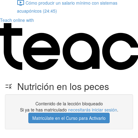
Cómo producir un salario mínimo con sistemas
acuapónicos (24:45)
Teach online with
Nutrición en los peces
Contenido de la lección bloqueado
Si ya te has matriculado
necesitarás iniciar sesión
.
Matricúlate en el Curso para Activarlo