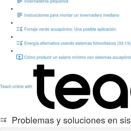
Invernaderos pequeños
Instrucciones para montar un invernadero mediano
Forraje verde acuapónico: Una posible aplicación.
Energía alternativa usando sistemas fotovoltaicos (33:13)
Cómo producir un salario mínimo con sistemas acuapónic
Teach online with
Problemas y soluciones en si