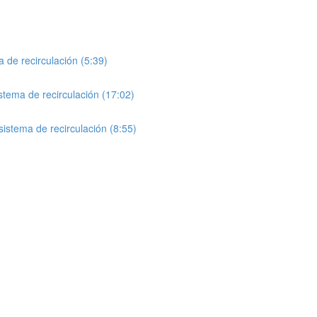
 de recirculación (5:39)
stema de recirculación (17:02)
istema de recirculación (8:55)