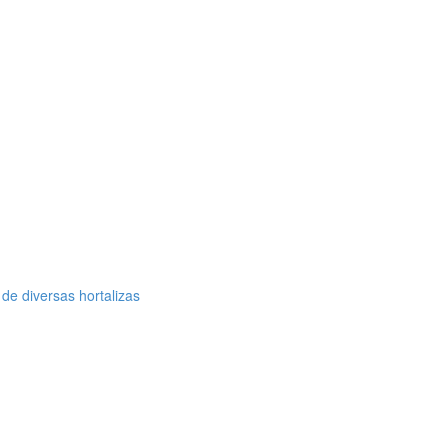
de diversas hortalizas