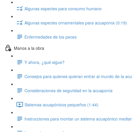
Algunas especies para consumo humano
Algunas especies ornamentales para acuaponía (0:19)
Enfermedades de los peces
Manos a la obra
Y ahora, ¿qué sigue?
Consejos para quienes quieran entrar al mundo de la ac
Consideraciones de seguridad en la acuaponía
Sistemas acuapónicos pequeños (1:44)
Instrucciones para montar un sistema acuapónico media