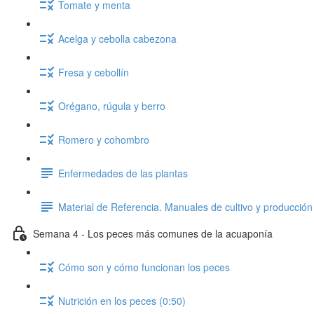
Tomate y menta
Acelga y cebolla cabezona
Fresa y cebollín
Orégano, rúgula y berro
Romero y cohombro
Enfermedades de las plantas
Material de Referencia. Manuales de cultivo y producción 
Semana 4 - Los peces más comunes de la acuaponía
Cómo son y cómo funcionan los peces
Nutrición en los peces (0:50)