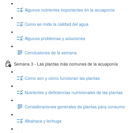
Algunos nutrientes importantes en la acuaponía
Como se mide la calidad del agua
Algunos problemas y soluciones
Conclusiones de la semana
Semana 3 - Las plantas más comunes de la acuaponía
Cómo son y cómo funcionan las plantas
Nutrientes y deficiencias nutricionales de las plantas
Consideraciones generales de plantas para consumo
Albahaca y lechuga