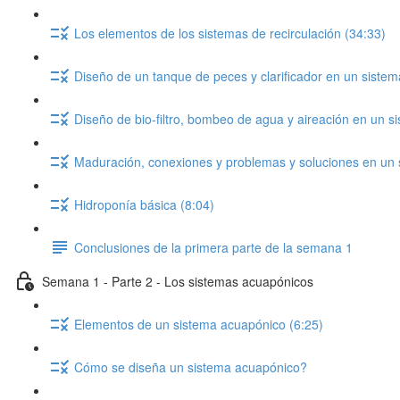
Los elementos de los sistemas de recirculación (34:33)
Diseño de un tanque de peces y clarificador en un sistema
Diseño de bio-filtro, bombeo de agua y aireación en un si
Maduración, conexiones y problemas y soluciones en un s
Hidroponía básica (8:04)
Conclusiones de la primera parte de la semana 1
Semana 1 - Parte 2 - Los sistemas acuapónicos
Elementos de un sistema acuapónico (6:25)
Cómo se diseña un sistema acuapónico?