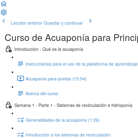
Lección anterior
Guardar y continuar
Curso de Acuaponía para Princi
Introducción - Qué es la acuaponía
Instrucciones para el uso de la plataforma de aprendizaje
Acuaponía para poetas (15:54)
Acerca del curso
Semana 1 - Parte 1 - Sistemas de recirculación e hidroponía
Generalidades de la acuaponía (1:26)
Introducción a los sistemas de recirculación