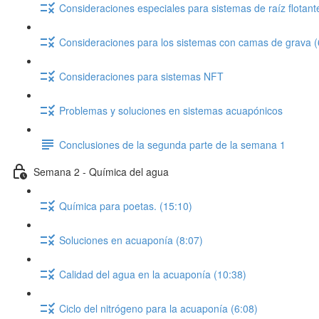
Consideraciones especiales para sistemas de raíz flotant
Consideraciones para los sistemas con camas de grava (
Consideraciones para sistemas NFT
Problemas y soluciones en sistemas acuapónicos
Conclusiones de la segunda parte de la semana 1
Semana 2 - Química del agua
Química para poetas. (15:10)
Soluciones en acuaponía (8:07)
Calidad del agua en la acuaponía (10:38)
Ciclo del nitrógeno para la acuaponía (6:08)