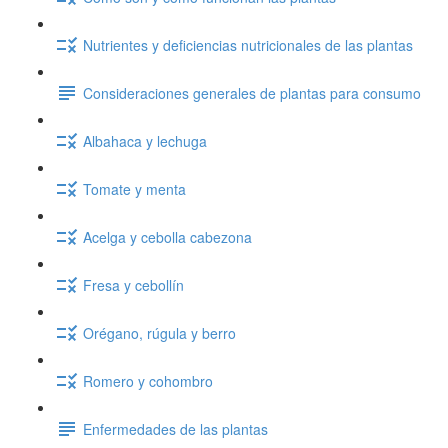
Nutrientes y deficiencias nutricionales de las plantas
Consideraciones generales de plantas para consumo
Albahaca y lechuga
Tomate y menta
Acelga y cebolla cabezona
Fresa y cebollín
Orégano, rúgula y berro
Romero y cohombro
Enfermedades de las plantas