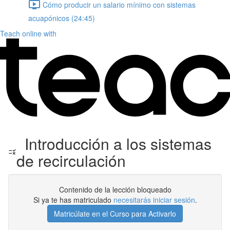
Cómo producir un salario mínimo con sistemas
acuapónicos (24:45)
Teach online with
Introducción a los sistemas
de recirculación
Contenido de la lección bloqueado
Si ya te has matriculado
necesitarás iniciar sesión
.
Matricúlate en el Curso para Activarlo