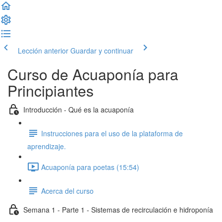
Lección anterior
Guardar y continuar
Curso de Acuaponía para
Principiantes
Introducción - Qué es la acuaponía
Instrucciones para el uso de la plataforma de
aprendizaje.
Acuaponía para poetas (15:54)
Acerca del curso
Semana 1 - Parte 1 - Sistemas de recirculación e hidroponía