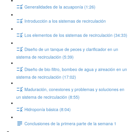
Generalidades de la acuaponía (1:26)
Introducción a los sistemas de recirculación
Los elementos de los sistemas de recirculación (34:33)
Diseño de un tanque de peces y clarificador en un
sistema de recirculación (5:39)
Diseño de bio-filtro, bombeo de agua y aireación en un
sistema de recirculación (17:02)
Maduración, conexiones y problemas y soluciones en
un sistema de recirculación (8:55)
Hidroponía básica (8:04)
Conclusiones de la primera parte de la semana 1