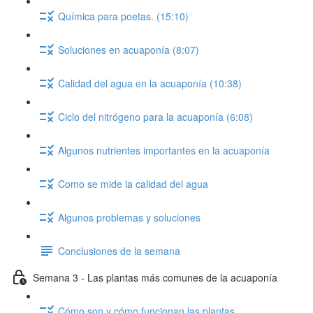
Química para poetas. (15:10)
Soluciones en acuaponía (8:07)
Calidad del agua en la acuaponía (10:38)
Ciclo del nitrógeno para la acuaponía (6:08)
Algunos nutrientes importantes en la acuaponía
Como se mide la calidad del agua
Algunos problemas y soluciones
Conclusiones de la semana
Semana 3 - Las plantas más comunes de la acuaponía
Cómo son y cómo funcionan las plantas