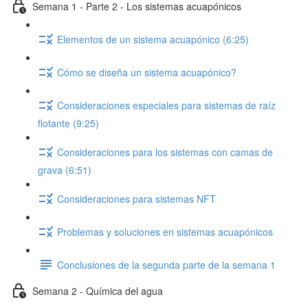
Semana 1 - Parte 2 - Los sistemas acuapónicos
Elementos de un sistema acuapónico (6:25)
Cómo se diseña un sistema acuapónico?
Consideraciones especiales para sistemas de raíz
flotante (9:25)
Consideraciones para los sistemas con camas de
grava (6:51)
Consideraciones para sistemas NFT
Problemas y soluciones en sistemas acuapónicos
Conclusiones de la segunda parte de la semana 1
Semana 2 - Química del agua