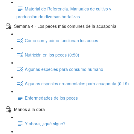
Material de Referencia. Manuales de cultivo y
producción de diversas hortalizas
Semana 4 - Los peces más comunes de la acuaponía
Cómo son y cómo funcionan los peces
Nutrición en los peces (0:50)
Algunas especies para consumo humano
Algunas especies ornamentales para acuaponía (0:19)
Enfermedades de los peces
Manos a la obra
Y ahora, ¿qué sigue?