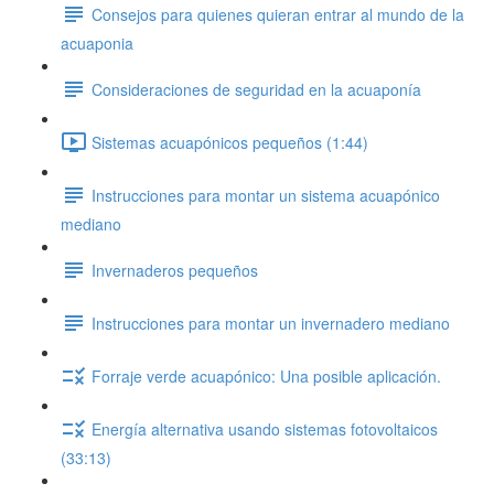
Consejos para quienes quieran entrar al mundo de la
acuaponia
Consideraciones de seguridad en la acuaponía
Sistemas acuapónicos pequeños (1:44)
Instrucciones para montar un sistema acuapónico
mediano
Invernaderos pequeños
Instrucciones para montar un invernadero mediano
Forraje verde acuapónico: Una posible aplicación.
Energía alternativa usando sistemas fotovoltaicos
(33:13)