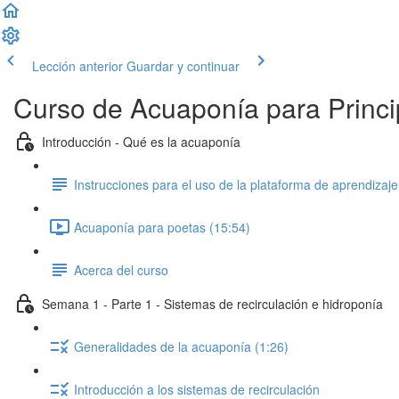
Lección anterior
Guardar y continuar
Curso de Acuaponía para Princi
Introducción - Qué es la acuaponía
Instrucciones para el uso de la plataforma de aprendizaje
Acuaponía para poetas (15:54)
Acerca del curso
Semana 1 - Parte 1 - Sistemas de recirculación e hidroponía
Generalidades de la acuaponía (1:26)
Introducción a los sistemas de recirculación