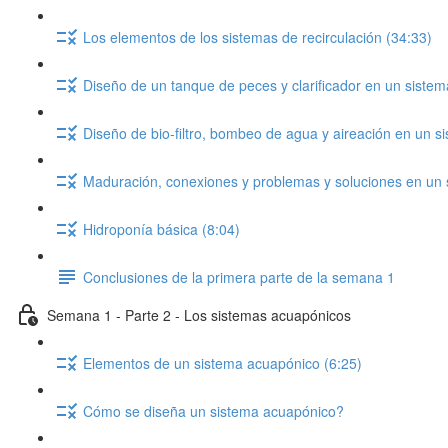
Los elementos de los sistemas de recirculación (34:33)
Diseño de un tanque de peces y clarificador en un sistema
Diseño de bio-filtro, bombeo de agua y aireación en un si
Maduración, conexiones y problemas y soluciones en un s
Hidroponía básica (8:04)
Conclusiones de la primera parte de la semana 1
Semana 1 - Parte 2 - Los sistemas acuapónicos
Elementos de un sistema acuapónico (6:25)
Cómo se diseña un sistema acuapónico?