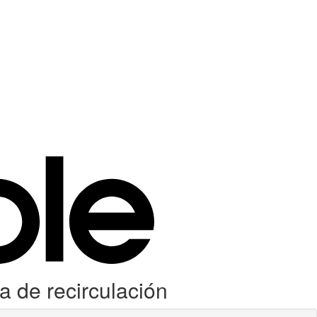
 de recirculación