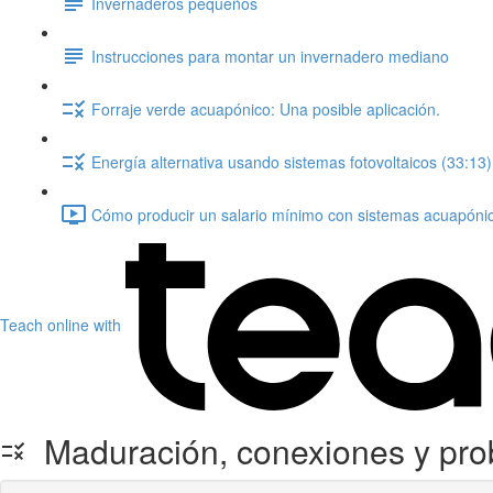
Invernaderos pequeños
Instrucciones para montar un invernadero mediano
Forraje verde acuapónico: Una posible aplicación.
Energía alternativa usando sistemas fotovoltaicos (33:13)
Cómo producir un salario mínimo con sistemas acuapónic
Teach online with
Maduración, conexiones y prob