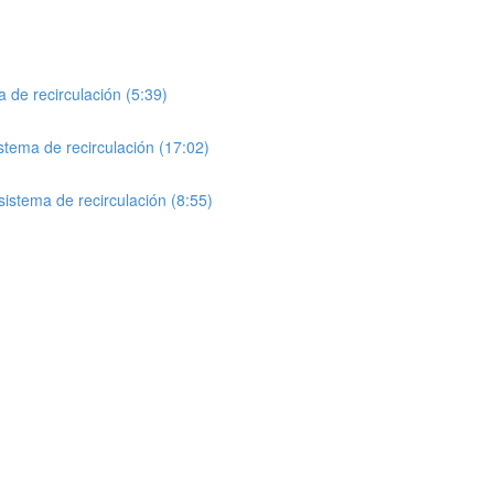
 de recirculación (5:39)
stema de recirculación (17:02)
istema de recirculación (8:55)