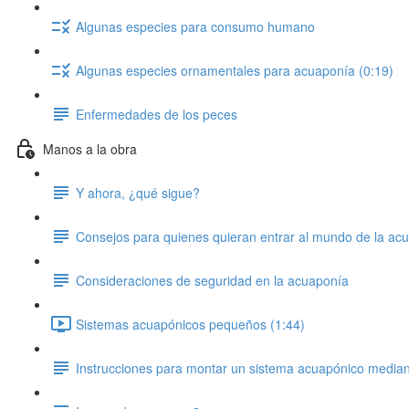
Algunas especies para consumo humano
Algunas especies ornamentales para acuaponía (0:19)
Enfermedades de los peces
Manos a la obra
Y ahora, ¿qué sigue?
Consejos para quienes quieran entrar al mundo de la ac
Consideraciones de seguridad en la acuaponía
Sistemas acuapónicos pequeños (1:44)
Instrucciones para montar un sistema acuapónico media