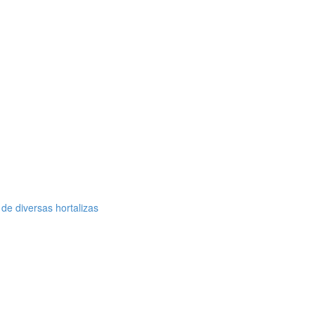
de diversas hortalizas