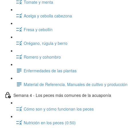
Tomate y menta
Acelga y cebolla cabezona
Fresa y cebollín
Orégano, rúgula y berro
Romero y cohombro
Enfermedades de las plantas
Material de Referencia. Manuales de cultivo y producción 
Semana 4 - Los peces más comunes de la acuaponía
Cómo son y cómo funcionan los peces
Nutrición en los peces (0:50)