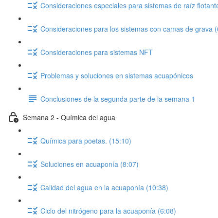
Consideraciones especiales para sistemas de raíz flotant
Consideraciones para los sistemas con camas de grava (
Consideraciones para sistemas NFT
Problemas y soluciones en sistemas acuapónicos
Conclusiones de la segunda parte de la semana 1
Semana 2 - Química del agua
Química para poetas. (15:10)
Soluciones en acuaponía (8:07)
Calidad del agua en la acuaponía (10:38)
Ciclo del nitrógeno para la acuaponía (6:08)