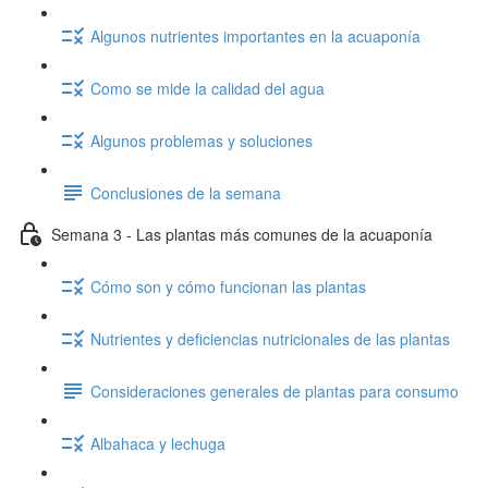
Algunos nutrientes importantes en la acuaponía
Como se mide la calidad del agua
Algunos problemas y soluciones
Conclusiones de la semana
Semana 3 - Las plantas más comunes de la acuaponía
Cómo son y cómo funcionan las plantas
Nutrientes y deficiencias nutricionales de las plantas
Consideraciones generales de plantas para consumo
Albahaca y lechuga