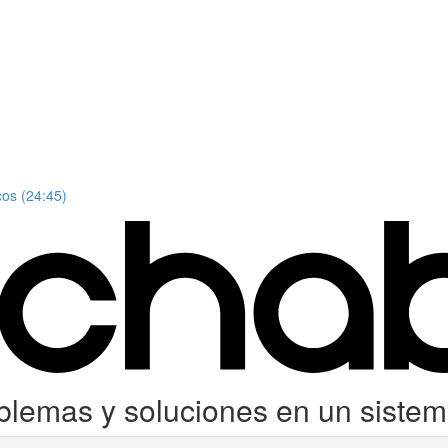
os (24:45)
lemas y soluciones en un sistema