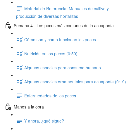
Material de Referencia. Manuales de cultivo y
producción de diversas hortalizas
Semana 4 - Los peces más comunes de la acuaponía
Cómo son y cómo funcionan los peces
Nutrición en los peces (0:50)
Algunas especies para consumo humano
Algunas especies ornamentales para acuaponía (0:19)
Enfermedades de los peces
Manos a la obra
Y ahora, ¿qué sigue?