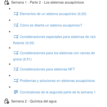
Semana 1 - Parte 2 - Los sistemas acuapónicos
Elementos de un sistema acuapónico (6:25)
Cómo se diseña un sistema acuapónico?
Consideraciones especiales para sistemas de raíz
flotante (9:25)
Consideraciones para los sistemas con camas de
grava (6:51)
Consideraciones para sistemas NFT
Problemas y soluciones en sistemas acuapónicos
Conclusiones de la segunda parte de la semana 1
Semana 2 - Química del agua