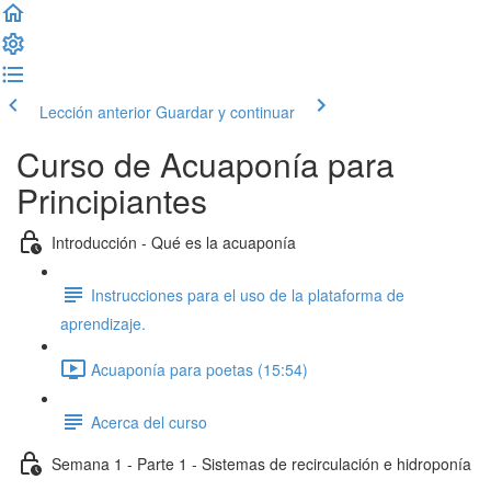
Lección anterior
Guardar y continuar
Curso de Acuaponía para
Principiantes
Introducción - Qué es la acuaponía
Instrucciones para el uso de la plataforma de
aprendizaje.
Acuaponía para poetas (15:54)
Acerca del curso
Semana 1 - Parte 1 - Sistemas de recirculación e hidroponía