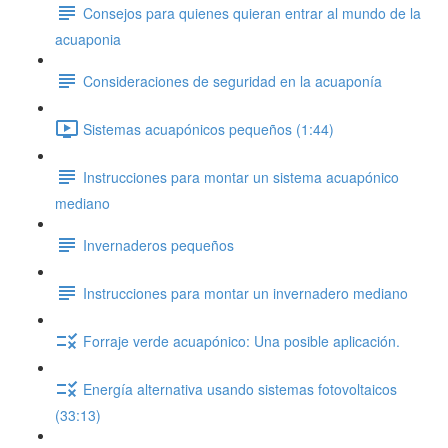
Consejos para quienes quieran entrar al mundo de la
acuaponia
Consideraciones de seguridad en la acuaponía
Sistemas acuapónicos pequeños (1:44)
Instrucciones para montar un sistema acuapónico
mediano
Invernaderos pequeños
Instrucciones para montar un invernadero mediano
Forraje verde acuapónico: Una posible aplicación.
Energía alternativa usando sistemas fotovoltaicos
(33:13)