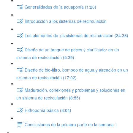
Generalidades de la acuaponía (1:26)
Introducción a los sistemas de recirculación
Los elementos de los sistemas de recirculación (34:33)
Diseño de un tanque de peces y clarificador en un
sistema de recirculación (5:39)
Diseño de bio-filtro, bombeo de agua y aireación en un
sistema de recirculación (17:02)
Maduración, conexiones y problemas y soluciones en
un sistema de recirculación (8:55)
Hidroponía básica (8:04)
Conclusiones de la primera parte de la semana 1