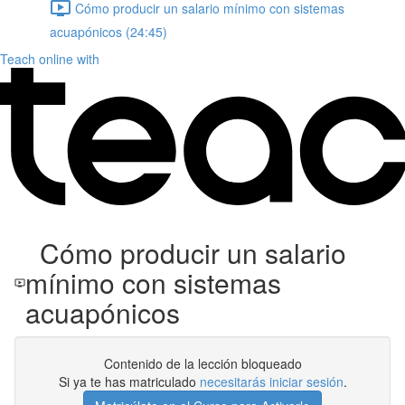
Cómo producir un salario mínimo con sistemas
acuapónicos (24:45)
Teach online with
Cómo producir un salario
mínimo con sistemas
acuapónicos
Contenido de la lección bloqueado
Si ya te has matriculado
necesitarás iniciar sesión
.