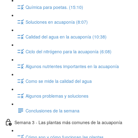
Química para poetas. (15:10)
Soluciones en acuaponía (8:07)
Calidad del agua en la acuaponía (10:38)
Ciclo del nitrógeno para la acuaponía (6:08)
Algunos nutrientes importantes en la acuaponía
Como se mide la calidad del agua
Algunos problemas y soluciones
Conclusiones de la semana
Semana 3 - Las plantas más comunes de la acuaponía
Cómo son y cómo funcionan las plantas