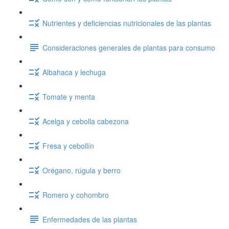
Nutrientes y deficiencias nutricionales de las plantas
Consideraciones generales de plantas para consumo
Albahaca y lechuga
Tomate y menta
Acelga y cebolla cabezona
Fresa y cebollín
Orégano, rúgula y berro
Romero y cohombro
Enfermedades de las plantas