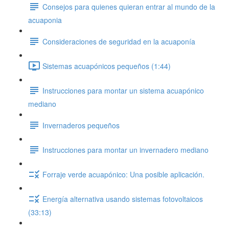
Consejos para quienes quieran entrar al mundo de la
acuaponia
Consideraciones de seguridad en la acuaponía
Sistemas acuapónicos pequeños (1:44)
Instrucciones para montar un sistema acuapónico
mediano
Invernaderos pequeños
Instrucciones para montar un invernadero mediano
Forraje verde acuapónico: Una posible aplicación.
Energía alternativa usando sistemas fotovoltaicos
(33:13)