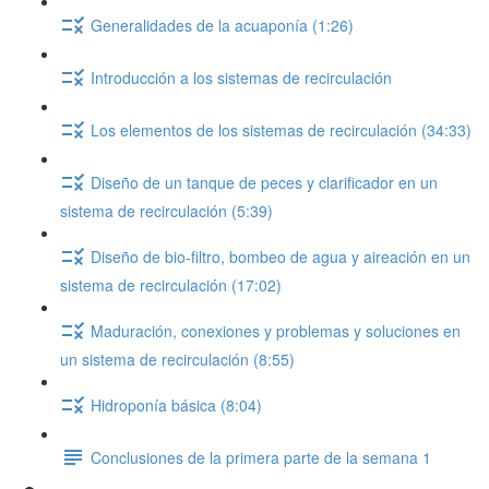
Generalidades de la acuaponía (1:26)
Introducción a los sistemas de recirculación
Los elementos de los sistemas de recirculación (34:33)
Diseño de un tanque de peces y clarificador en un
sistema de recirculación (5:39)
Diseño de bio-filtro, bombeo de agua y aireación en un
sistema de recirculación (17:02)
Maduración, conexiones y problemas y soluciones en
un sistema de recirculación (8:55)
Hidroponía básica (8:04)
Conclusiones de la primera parte de la semana 1