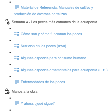
Material de Referencia. Manuales de cultivo y
producción de diversas hortalizas
Semana 4 - Los peces más comunes de la acuaponía
Cómo son y cómo funcionan los peces
Nutrición en los peces (0:50)
Algunas especies para consumo humano
Algunas especies ornamentales para acuaponía (0:19)
Enfermedades de los peces
Manos a la obra
Y ahora, ¿qué sigue?