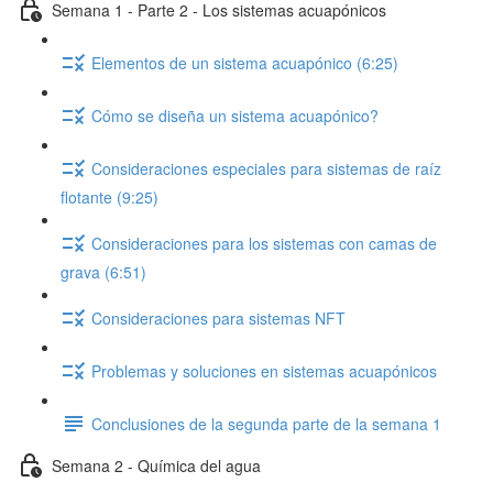
Semana 1 - Parte 2 - Los sistemas acuapónicos
Elementos de un sistema acuapónico (6:25)
Cómo se diseña un sistema acuapónico?
Consideraciones especiales para sistemas de raíz
flotante (9:25)
Consideraciones para los sistemas con camas de
grava (6:51)
Consideraciones para sistemas NFT
Problemas y soluciones en sistemas acuapónicos
Conclusiones de la segunda parte de la semana 1
Semana 2 - Química del agua