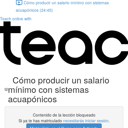
Cómo producir un salario mínimo con sistemas
acuapónicos (24:45)
Teach online with
Cómo producir un salario
mínimo con sistemas
acuapónicos
Contenido de la lección bloqueado
Si ya te has matriculado
necesitarás iniciar sesión
.