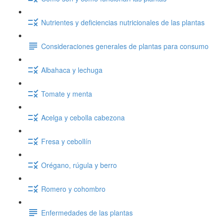
Nutrientes y deficiencias nutricionales de las plantas
Consideraciones generales de plantas para consumo
Albahaca y lechuga
Tomate y menta
Acelga y cebolla cabezona
Fresa y cebollín
Orégano, rúgula y berro
Romero y cohombro
Enfermedades de las plantas