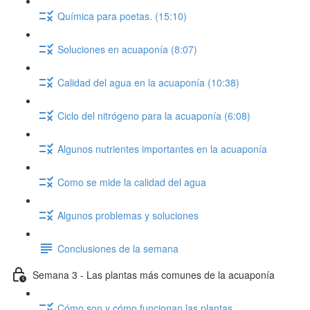
Química para poetas. (15:10)
Soluciones en acuaponía (8:07)
Calidad del agua en la acuaponía (10:38)
Ciclo del nitrógeno para la acuaponía (6:08)
Algunos nutrientes importantes en la acuaponía
Como se mide la calidad del agua
Algunos problemas y soluciones
Conclusiones de la semana
Semana 3 - Las plantas más comunes de la acuaponía
Cómo son y cómo funcionan las plantas