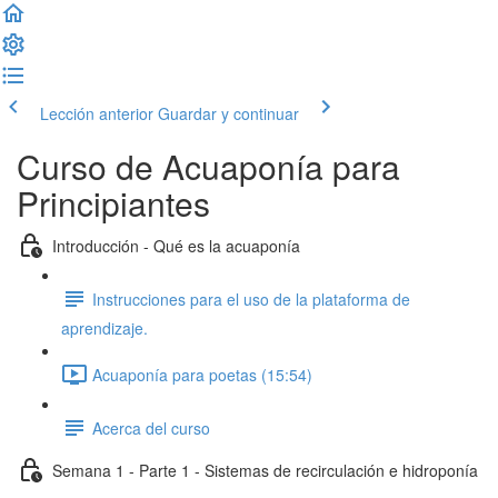
Lección anterior
Guardar y continuar
Curso de Acuaponía para
Principiantes
Introducción - Qué es la acuaponía
Instrucciones para el uso de la plataforma de
aprendizaje.
Acuaponía para poetas (15:54)
Acerca del curso
Semana 1 - Parte 1 - Sistemas de recirculación e hidroponía