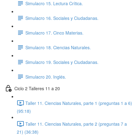
Simulacro 15. Lectura Crítica.
Simulacro 16. Sociales y Ciudadanas.
Simulacro 17. Cinco Materias.
Simulacro 18. Ciencias Naturales.
Simulacro 19. Sociales y Ciudadanas.
Simulacro 20. Inglés.
Ciclo 2 Talleres 11 a 20
Taller 11. Ciencias Naturales, parte 1 (preguntas 1 a 6)
(95:18)
Taller 11. Ciencias Naturales, parte 2 (preguntas 7 a
21) (36:38)