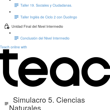
Taller 19. Sociales y Ciudadanas.
Taller Inglés de Ciclo 2 con Duolingo
Unidad Final del Nivel Intermedio
Conclusión del Nivel Intermedio
Teach online with
Simulacro 5. Ciencias
Naturales.