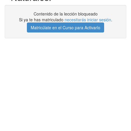
Contenido de la lección bloqueado
Si ya te has matriculado
necesitarás iniciar sesión
.
Matricúlate en el Curso para Activarlo