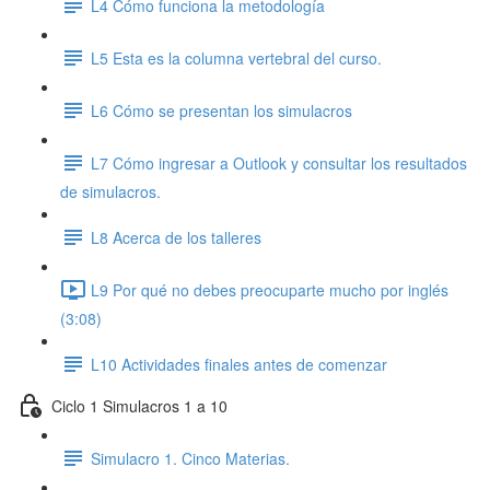
L4 Cómo funciona la metodología
L5 Esta es la columna vertebral del curso.
L6 Cómo se presentan los simulacros
L7 Cómo ingresar a Outlook y consultar los resultados
de simulacros.
L8 Acerca de los talleres
L9 Por qué no debes preocuparte mucho por inglés
(3:08)
L10 Actividades finales antes de comenzar
Ciclo 1 Simulacros 1 a 10
Simulacro 1. Cinco Materias.