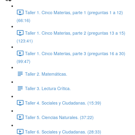
Taller 1. Cinco Materias, parte 1 (preguntas 1 a 12)
(66:16)
Taller 1. Cinco Materias, parte 2 (preguntas 13 a 15)
(123:41)
Taller 1. Cinco Materias, parte 3 (preguntas 16 a 30)
(99:47)
Taller 2. Matemáticas.
Taller 3. Lectura Crítica.
Taller 4. Sociales y Ciudadanas. (15:39)
Taller 5. Ciencias Naturales. (37:22)
Taller 6. Sociales y Ciudadanas. (28:33)