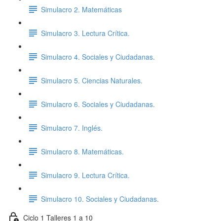
Simulacro 2. Matemáticas
Simulacro 3. Lectura Crítica.
Simulacro 4. Sociales y Ciudadanas.
Simulacro 5. Ciencias Naturales.
Simulacro 6. Sociales y Ciudadanas.
Simulacro 7. Inglés.
Simulacro 8. Matemáticas.
Simulacro 9. Lectura Crítica.
Simulacro 10. Sociales y Ciudadanas.
Ciclo 1 Talleres 1 a 10