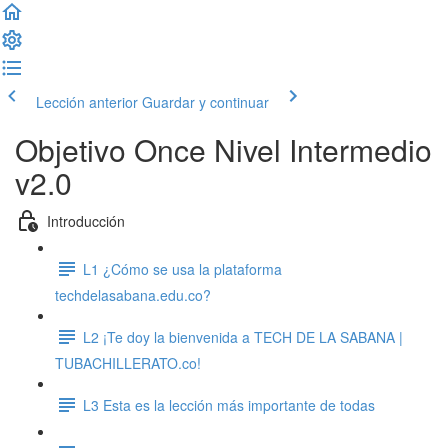
Lección anterior
Guardar y continuar
Objetivo Once Nivel Intermedio
v2.0
Introducción
L1 ¿Cómo se usa la plataforma
techdelasabana.edu.co?
L2 ¡Te doy la bienvenida a TECH DE LA SABANA |
TUBACHILLERATO.co!
L3 Esta es la lección más importante de todas