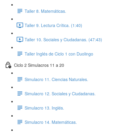
Taller 8. Matemáticas.
Taller 9. Lectura Crítica. (1:40)
Taller 10. Sociales y Ciudadanas. (47:43)
Taller Inglés de Ciclo 1 con Duolingo
Ciclo 2 Simulacros 11 a 20
Simulacro 11. Ciencias Naturales.
Simulacro 12. Sociales y Ciudadanas.
Simulacro 13. Inglés.
Simulacro 14. Matemáticas.