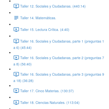
Taller 12. Sociales y Ciudadanas. (440:14)
Taller 14. Matemáticas.
Taller 15. Lectura Crítica. (4:40)
Taller 16. Sociales y Ciudadanas, parte 1 (preguntas 1
a 6) (45:44)
Taller 16. Sociales y Ciudadanas, parte 2 (preguntas 7
a 8) (56:40)
Taller 16. Sociales y Ciudadanas, parte 3 (preguntas 9
a 18) (36:28)
Taller 17. Cinco Materias. (130:37)
Taller 18. Ciencias Naturales. (113:04)